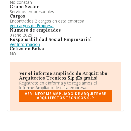
No constan
Grupo Sector
Servicios empresariales
Cargos
Encontrados 2 cargos en esta empresa
Ver cargos de Empresa
Número de empleados
0 (año 2025)
Responsabilidad Social Empresarial
Ver Información
Cotiza en Bolsa
NO
Ver el informe ampliado de Arquitrabe
Arquitectos Tecnicos Slp ¡Es gratis!
Regístrate en eInforma y te regalamos el
Informe Ampliado de esta empresa.
VER INFORME AMPLIADO DE ARQUITRABE
ARQUITECTOS TECNICOS SLP