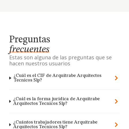
Preguntas
frecuentes
Estas son alguna de las preguntas que se
hacen nuestros usuarios
¿Cuál es el CIF de Arquitrabe Arquitectos
Tecnicos Slp?
¿Cuál es la forma jurídica de Arquitrabe
Arquitectos Tecnicos Slp?
¿Cuántos trabajadores tiene Arquitrabe
Arquitectos Tecnicos Slp?