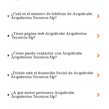
¿Cuál es el número de teléfono de Arquitrabe
Arquitectos Tecnicos Slp?
¿Tiene página web Arquitrabe Arquitectos
Tecnicos Slp?
¿Cómo puedo contactar con Arquitrabe
Arquitectos Tecnicos Slp?
¿Dónde está el domicilio Social de Arquitrabe
Arquitectos Tecnicos Slp?
¿A qué sector pertenece Arquitrabe
Arquitectos Tecnicos Slp?