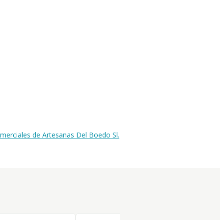
merciales de Artesanas Del Boedo Sl.