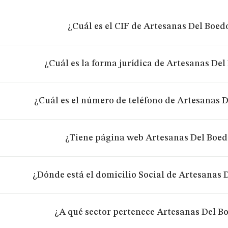
¿Cuál es el CIF de Artesanas Del Boedo
¿Cuál es la forma jurídica de Artesanas Del
¿Cuál es el número de teléfono de Artesanas D
¿Tiene página web Artesanas Del Boedo
¿Dónde está el domicilio Social de Artesanas D
¿A qué sector pertenece Artesanas Del Bo