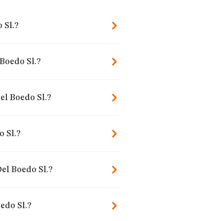
 Sl.?
 Boedo Sl.?
el Boedo Sl.?
 Sl.?
el Boedo Sl.?
edo Sl.?