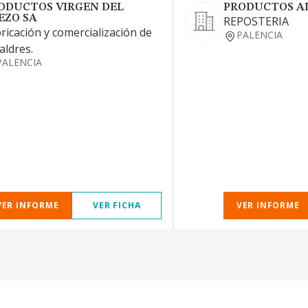
ODUCTOS VIRGEN DEL
PRODUCTOS AL
EZO SA
REPOSTERIA
ricación y comercialización de
PALENCIA
aldres.
PALENCIA
VER INFORME
VER FICHA
VER INFORME