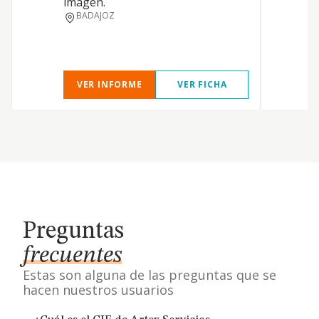
imagen.
BADAJOZ
VER INFORME
VER FICHA
Preguntas
frecuentes
Estas son alguna de las preguntas que se
hacen nuestros usuarios