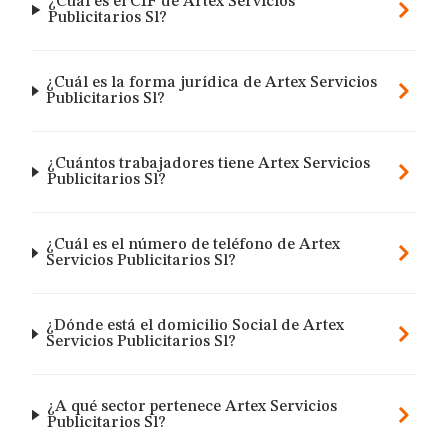
¿Cuál es el CIF de Artex Servicios
Publicitarios Sl?
¿Cuál es la forma jurídica de Artex Servicios
Publicitarios Sl?
¿Cuántos trabajadores tiene Artex Servicios
Publicitarios Sl?
¿Cuál es el número de teléfono de Artex
Servicios Publicitarios Sl?
¿Dónde está el domicilio Social de Artex
Servicios Publicitarios Sl?
¿A qué sector pertenece Artex Servicios
Publicitarios Sl?