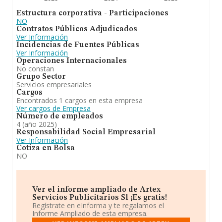
Estructura corporativa - Participaciones
NO
Contratos Públicos Adjudicados
Ver Información
Incidencias de Fuentes Públicas
Ver Información
Operaciones Internacionales
No constan
Grupo Sector
Servicios empresariales
Cargos
Encontrados 1 cargos en esta empresa
Ver cargos de Empresa
Número de empleados
4 (año 2025)
Responsabilidad Social Empresarial
Ver Información
Cotiza en Bolsa
NO
Ver el informe ampliado de Artex
Servicios Publicitarios Sl ¡Es gratis!
Regístrate en eInforma y te regalamos el
Informe Ampliado de esta empresa.