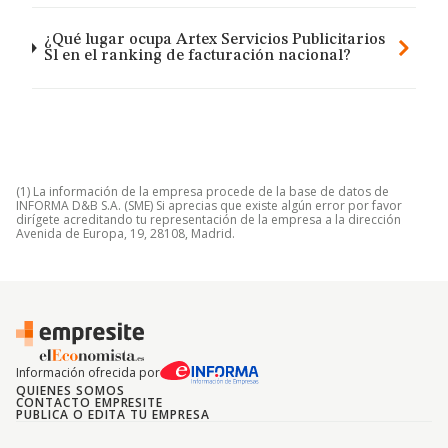
¿Qué lugar ocupa Artex Servicios Publicitarios
Sl en el ranking de facturación nacional?
(1) La información de la empresa procede de la base de datos de
INFORMA D&B S.A. (SME) Si aprecias que existe algún error por favor
dirígete acreditando tu representación de la empresa a la dirección
Avenida de Europa, 19, 28108, Madrid.
Información ofrecida por
QUIENES SOMOS
CONTACTO EMPRESITE
PUBLICA O EDITA TU EMPRESA