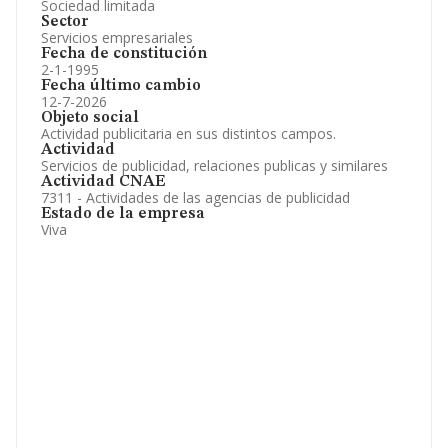
Sociedad limitada
Sector
Servicios empresariales
Fecha de constitución
2-1-1995
Fecha último cambio
12-7-2026
Objeto social
Actividad publicitaria en sus distintos campos.
Actividad
Servicios de publicidad, relaciones publicas y similares
Actividad CNAE
7311 - Actividades de las agencias de publicidad
Estado de la empresa
Viva