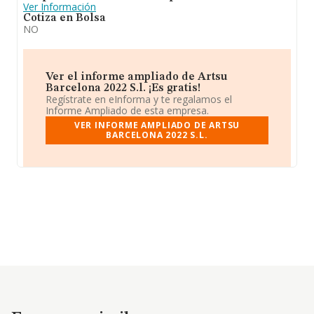
Ver Información
Cotiza en Bolsa
NO
Ver el informe ampliado de Artsu
Barcelona 2022 S.l. ¡Es gratis!
Regístrate en eInforma y te regalamos el
Informe Ampliado de esta empresa.
VER INFORME AMPLIADO DE ARTSU
BARCELONA 2022 S.L.
Empresas similares