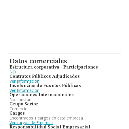
Datos comerciales
Estructura corporativa - Participaciones
NO
Contratos Públicos Adjudicados
Ver Información
Incidencias de Fuentes Públicas
Ver Información
Operaciones Internacionales
No constan
Grupo Sector
Comercio
Cargos
Encontrados 1 cargos en esta empresa
Ver cargos de Empresa
Responsabilidad Social Empresarial