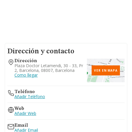
Dirección y contacto
Dirección
Plaza Doctor Letamendi, 30 - 33, Pr
2, Barcelona, 08007, Barcelona
VER EN MAPA
Como llegar
Teléfono
Añadir Teléfono
Web
Añadir Web
Email
Añadir Email