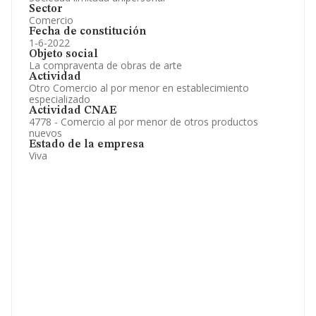
Sector
Comercio
Fecha de constitución
1-6-2022
Objeto social
La compraventa de obras de arte
Actividad
Otro Comercio al por menor en establecimiento
especializado
Actividad CNAE
4778 - Comercio al por menor de otros productos
nuevos
Estado de la empresa
Viva