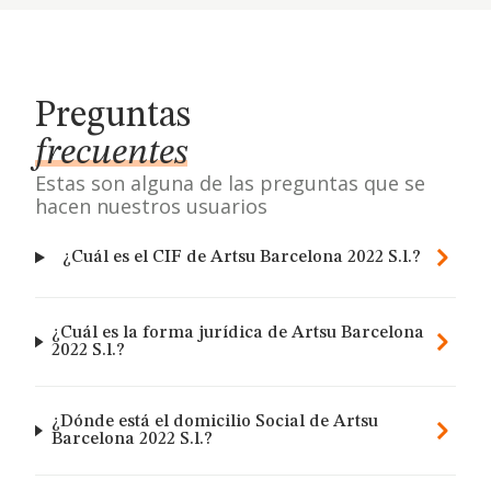
Preguntas
frecuentes
Estas son alguna de las preguntas que se
hacen nuestros usuarios
¿Cuál es el CIF de Artsu Barcelona 2022 S.l.?
¿Cuál es la forma jurídica de Artsu Barcelona
2022 S.l.?
¿Dónde está el domicilio Social de Artsu
Barcelona 2022 S.l.?