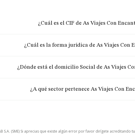
¿Cuál es el CIF de As Viajes Con Encant
¿Cuál es la forma jurídica de As Viajes Con 
¿Dónde está el domicilio Social de As Viajes Co
¿A qué sector pertenece As Viajes Con Enc
.A. (SME) Si aprecias que existe algún error por favor dirígete acreditando t