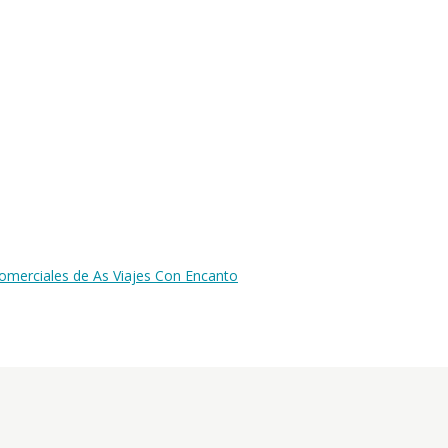
omerciales de As Viajes Con Encanto