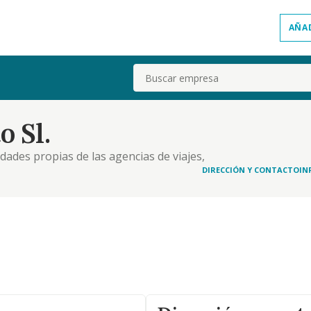
AÑA
Buscar
o Sl.
vidades propias de las agencias de viajes,
DIRECCIÓN Y CONTACTO
IN