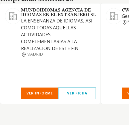
MUNDOIDIOMAS AGENCIA DE
CW
IDIOMAS EN EL EXTRANJERO SL
Ges
LA ENSENANZA DE IDIOMAS, ASI
COMO TODAS AQUELLAS
ACTIVIDADES
COMPLEMENTARIAS A LA
REALIZACION DE ESTE FIN
MADRID
VER INFORME
VER FICHA