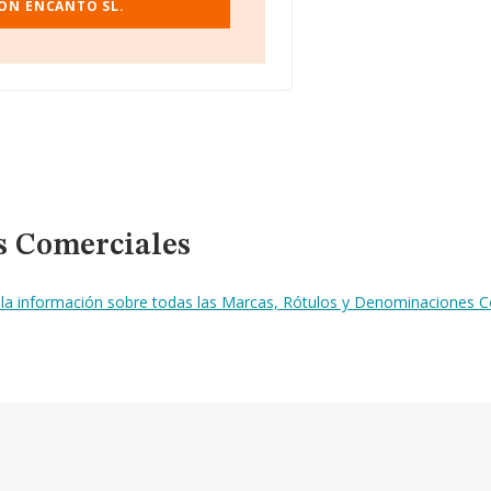
CON ENCANTO SL.
s Comerciales
 la información sobre todas las Marcas, Rótulos y Denominaciones C