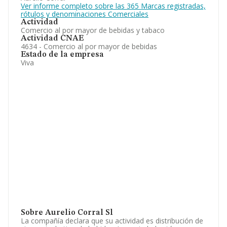
Ver informe completo sobre las 365 Marcas registradas,
rótulos y denominaciones Comerciales
Actividad
Comercio al por mayor de bebidas y tabaco
Actividad CNAE
4634 - Comercio al por mayor de bebidas
Estado de la empresa
Viva
Sobre Aurelio Corral Sl
La compañía declara que su actividad es distribución de