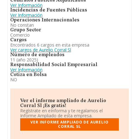
Contratos Públicos Adjudicados
Ver Información
Incidencias de Fuentes Públicas
Ver Información
Operaciones Internacionales
No constan
Grupo Sector
Comercio
Cargos
Encontrados 6 cargos en esta empresa
Ver cargos de Aurelio Corral Sl
Número de empleados
11 (año 2025)
Responsabilidad Social Empresarial
Ver Información
Cotiza en Bolsa
NO
Ver el informe ampliado de Aurelio
Corral Sl ¡Es gratis!
Regístrate en eInforma y te regalamos el
Informe Ampliado de esta empresa.
VER INFORME AMPLIADO DE AURELIO
CORRAL SL