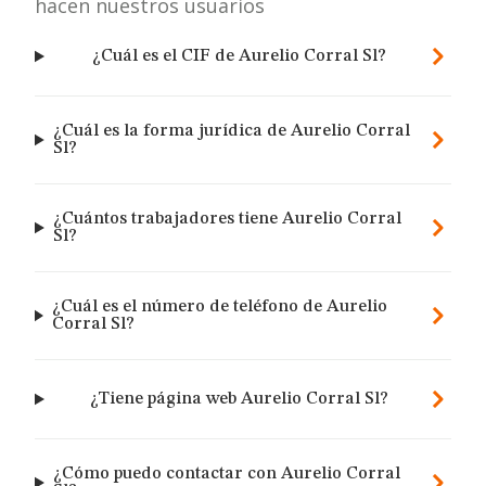
hacen nuestros usuarios
¿Cuál es el CIF de Aurelio Corral Sl?
¿Cuál es la forma jurídica de Aurelio Corral
Sl?
¿Cuántos trabajadores tiene Aurelio Corral
Sl?
¿Cuál es el número de teléfono de Aurelio
Corral Sl?
¿Tiene página web Aurelio Corral Sl?
¿Cómo puedo contactar con Aurelio Corral