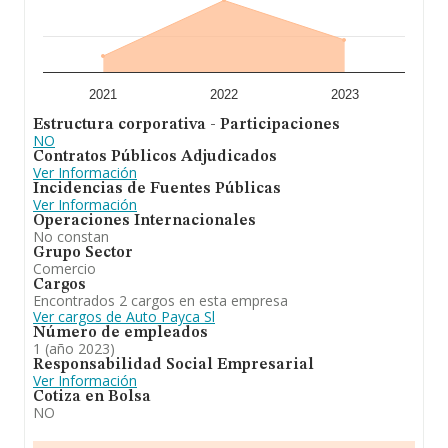
2021
2022
2023
Estructura corporativa - Participaciones
NO
Contratos Públicos Adjudicados
Ver Información
Incidencias de Fuentes Públicas
Ver Información
Operaciones Internacionales
No constan
Grupo Sector
Comercio
Cargos
Encontrados 2 cargos en esta empresa
Ver cargos de Auto Payca Sl
Número de empleados
1 (año 2023)
Responsabilidad Social Empresarial
Ver Información
Cotiza en Bolsa
NO