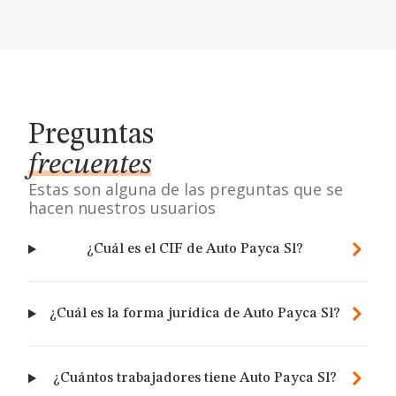
Preguntas
frecuentes
Estas son alguna de las preguntas que se
hacen nuestros usuarios
¿Cuál es el CIF de Auto Payca Sl?
¿Cuál es la forma jurídica de Auto Payca Sl?
¿Cuántos trabajadores tiene Auto Payca Sl?