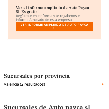
Ver el informe ampliado de Auto Payca
Sl ¡Es gratis!
Regístrate en eInforma y te regalamos el
Informe Ampliado de esta empresa.
VER INFORME AMPLIADO DE AUTO PAYCA
SL
Sucursales por provincia
Valencia (2 resultados)
Sucursales de Auto payca sl