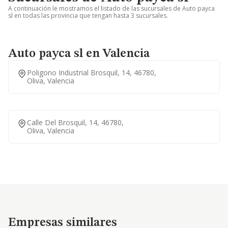
A continuación le mostramos el listado de las sucursales de Auto payca
sl en todas las provincia que tengan hasta 3 sucursales.
Auto payca sl en Valencia
Poligono Industrial Brosquil, 14, 46780,
Oliva, Valencia
Calle Del Brosquil, 14, 46780,
Oliva, Valencia
Empresas similares
Empresas similares