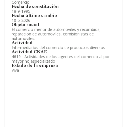
Comercio
Fecha de constitución
18-9-1995
Fecha último cambio
10-5-2026
Objeto social
El comercio menor de automoviles y recambios,
reparacion de automoviles, comisionistas de
automoviles.
Actividad
Intermediarios del comercio de productos diversos
Actividad CNAE
4619 - Actividades de los agentes del comercio al por
mayor no especializado
Estado de la empresa
Viva