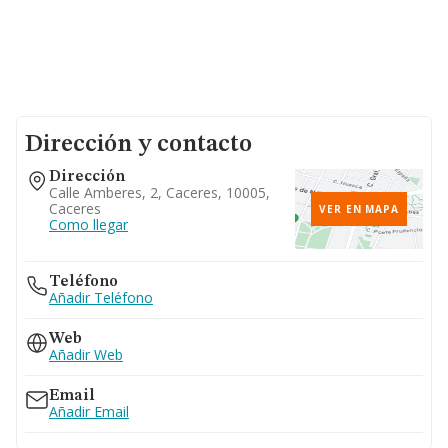
Dirección y contacto
Dirección
Calle Amberes, 2, Caceres, 10005,
Caceres
VER EN MAPA
Como llegar
Teléfono
Añadir Teléfono
Web
Añadir Web
Email
Añadir Email