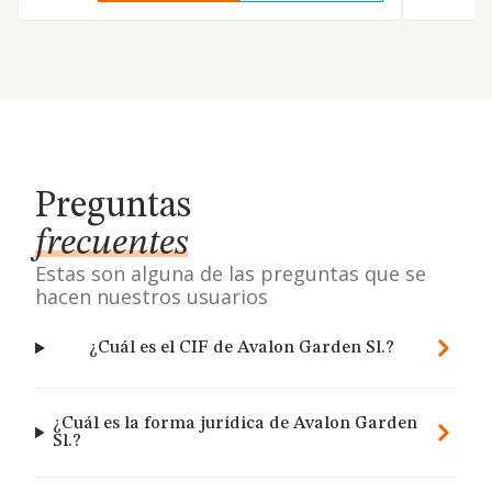
Preguntas
frecuentes
Estas son alguna de las preguntas que se
hacen nuestros usuarios
¿Cuál es el CIF de Avalon Garden Sl.?
¿Cuál es la forma jurídica de Avalon Garden
Sl.?