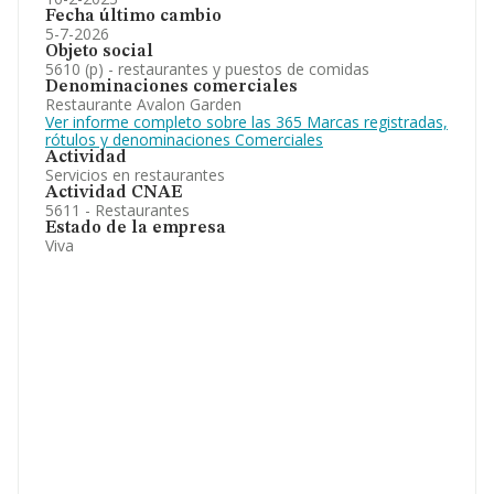
Fecha último cambio
5-7-2026
Objeto social
5610 (p) - restaurantes y puestos de comidas
Denominaciones comerciales
Restaurante Avalon Garden
Ver informe completo sobre las 365 Marcas registradas,
rótulos y denominaciones Comerciales
Actividad
Servicios en restaurantes
Actividad CNAE
5611 - Restaurantes
Estado de la empresa
Viva