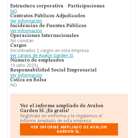
Estructura corporativa - Participaciones
NO
Contratos Públicos Adjudicados
Ver Información
Incidencias de Fuentes Públicas
Ver Información
Operaciones Internacionales
No constan
Cargos
Encontrados 2 cargos en esta empresa
Ver cargos de Avalon Garden Sl.
Número de empleados
19 (año 2025)
Responsabilidad Social Empresarial
Ver Información
Cotiza en Bolsa
NO
Ver el informe ampliado de Avalon
Garden Sl. ¡Es gratis!
Regístrate en eInforma y te regalamos el
Informe Ampliado de esta empresa.
VER INFORME AMPLIADO DE AVALON
GARDEN SL.