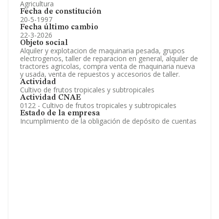
Agricultura
Fecha de constitución
20-5-1997
Fecha último cambio
22-3-2026
Objeto social
Alquiler y explotacion de maquinaria pesada, grupos
electrogenos, taller de reparacion en general, alquiler de
tractores agricolas, compra venta de maquinaria nueva
y usada, venta de repuestos y accesorios de taller.
Actividad
Cultivo de frutos tropicales y subtropicales
Actividad CNAE
0122 - Cultivo de frutos tropicales y subtropicales
Estado de la empresa
Incumplimiento de la obligación de depósito de cuentas