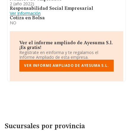
2 (año 2022)
Responsabilidad Social Empresarial
Ver Información
Cotiza en Bolsa
NO
Ver el informe ampliado de Ayesuma S.l.
¡Es gratis!
Regístrate en eInforma y te regalamos el
Informe Ampliado de esta empresa.
VER INFORME AMPLIADO DE AYESUMA S.L.
Sucursales por provincia