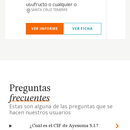
usufructo o cualquier o.
SANTA CRUZ TENERIFE
VER INFORME
VER FICHA
Preguntas
frecuentes
Estas son alguna de las preguntas que se
hacen nuestros usuarios
¿Cuál es el CIF de Ayesuma S.l.?