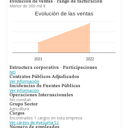
Evolución de ventas - rango de facturación
Menor de 300 mil €
Evolución de las ventas
2021
2022
Estructura corporativa - Participaciones
NO
Contratos Públicos Adjudicados
Ver Información
Incidencias de Fuentes Públicas
Ver Información
Operaciones Internacionales
No constan
Grupo Sector
Agricultura
Cargos
Encontrados 1 cargos en esta empresa
Ver cargos de Ayesuma S.l.
Número de empleados