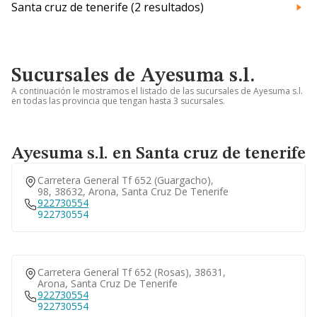
Santa cruz de tenerife (2 resultados)
Sucursales de Ayesuma s.l.
A continuación le mostramos el listado de las sucursales de Ayesuma s.l.
en todas las provincia que tengan hasta 3 sucursales.
Ayesuma s.l. en Santa cruz de tenerife
Carretera General Tf 652 (guargacho),
98, 38632, Arona, Santa Cruz De Tenerife
922730554
922730554
Carretera General Tf 652 (rosas), 38631,
Arona, Santa Cruz De Tenerife
922730554
922730554