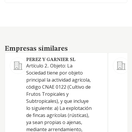
Empresas similares
Empresas similares
PEREZ Y GARNIER SL
Artículo 2.. Objeto: La
Sociedad tiene por objeto
principal la actividad agrícola,
código CNAE 0122 (Cultivo de
Frutos Tropicales y
Subtropicales), y que incluye
lo siguiente: a) La explotación
de fincas agrícolas (rústicas),
ya sean propias o ajenas,
mediante arrendamiento,