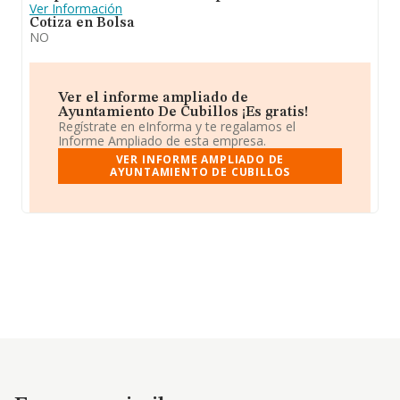
Ver Información
Cotiza en Bolsa
NO
Ver el informe ampliado de
Ayuntamiento De Cubillos ¡Es gratis!
Regístrate en eInforma y te regalamos el
Informe Ampliado de esta empresa.
VER INFORME AMPLIADO DE
AYUNTAMIENTO DE CUBILLOS
Empresas similares