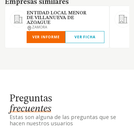
Empresas similares
ENTIDAD LOCAL MENOR
DE VILLANUEVA DE
AZOAGUE
ZAMORA
VER INFORME
VER FICHA
Preguntas
frecuentes
Estas son alguna de las preguntas que se
hacen nuestros usuarios