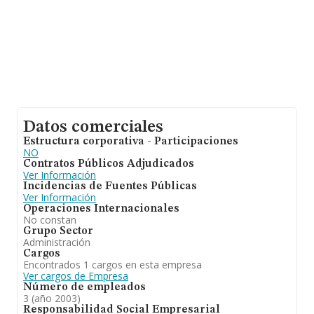
Datos comerciales
Estructura corporativa - Participaciones
NO
Contratos Públicos Adjudicados
Ver Información
Incidencias de Fuentes Públicas
Ver Información
Operaciones Internacionales
No constan
Grupo Sector
Administración
Cargos
Encontrados 1 cargos en esta empresa
Ver cargos de Empresa
Número de empleados
3 (año 2003)
Responsabilidad Social Empresarial