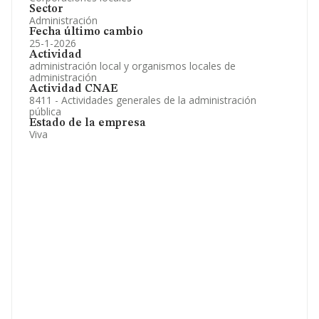
Sector
Administración
Fecha último cambio
25-1-2026
Actividad
administración local y organismos locales de
administración
Actividad CNAE
8411 - Actividades generales de la administración
pública
Estado de la empresa
Viva