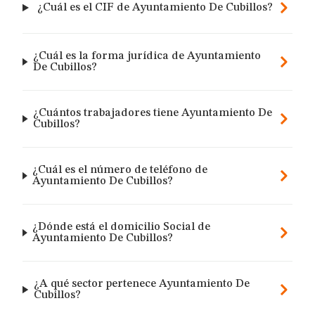
¿Cuál es el CIF de Ayuntamiento De Cubillos?
¿Cuál es la forma jurídica de Ayuntamiento
De Cubillos?
¿Cuántos trabajadores tiene Ayuntamiento De
Cubillos?
¿Cuál es el número de teléfono de
Ayuntamiento De Cubillos?
¿Dónde está el domicilio Social de
Ayuntamiento De Cubillos?
¿A qué sector pertenece Ayuntamiento De
Cubillos?