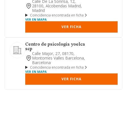
Calle De La Sonrisa, 12,
28100, Alcobendas Madrid,
Madrid
Coincidencia encontrada en ficha
VER EN MAPA
VER FICHA
Centro de psicologia yoelca
scp
Calle Major, 27, 08170,
Montornes Valles Barcelona,
Barcelona
Coincidencia encontrada en ficha
VER EN MAPA
VER FICHA