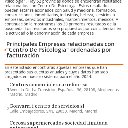
Psicologia" . Hay 52 provincias donde se encuentran resultados
relacionados con Centro De Psicologia. Estos resultados
pueden estar relacionados con Salud y medicina, formación,
construcciones, inmobiliarias, industrias, belleza, servicios a
empresas, servicios industriales, mantenimientos, médicos. A
continuación le mostramos los 30 primeros resultados de la
búsqueda. Los resultados son propuestos por coincidencias en
la actividad o la denominación de cada empresa.
Principales Empresas relacionadas con
"Centro De Psicologia" ordenadas por
facturación
En este listado encontrarás aquellas empresas que han
presentado sus cuentas anuales y cuyos datos han sido
cargados en nuestro sistema para el año 2024.
Centros comerciales carrefour sa
1
Avenida De La Transicion Española, 36, 28108, Alcobendas
Madrid, Madrid
Gonvarri i centro de servicios sl
2
Calle Embajadores, S/n, 28053, Madrid, Madrid
Cecosa supermercados sociedad limitada