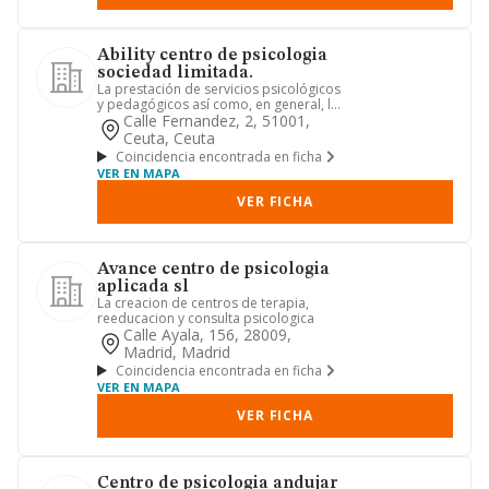
Ability centro de psicologia
sociedad limitada.
La prestación de servicios psicológicos
y pedagógicos así como, en general, la
prestación de servic...
Calle Fernandez, 2, 51001,
Ceuta, Ceuta
Coincidencia encontrada en ficha
VER EN MAPA
VER FICHA
Avance centro de psicologia
aplicada sl
La creacion de centros de terapia,
reeducacion y consulta psicologica
Calle Ayala, 156, 28009,
Madrid, Madrid
Coincidencia encontrada en ficha
VER EN MAPA
VER FICHA
Centro de psicologia andujar