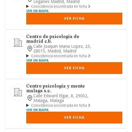
Leganes Madrid, Madrid
Coincidencia encontrada en ficha
VER EN MAPA
VER FICHA
Centro de psicologia de
madrid c.b.
Calle Joaquin Maria Lopez, 23,
28015, Madrid, Madrid
Coincidencia encontrada en ficha
VER EN MAPA
VER FICHA
Centro psicologia y mente
malaga s.c.
Calle Edward Elgar, 8, 29002,
Malaga, Malaga
Coincidencia encontrada en ficha
VER EN MAPA
VER FICHA