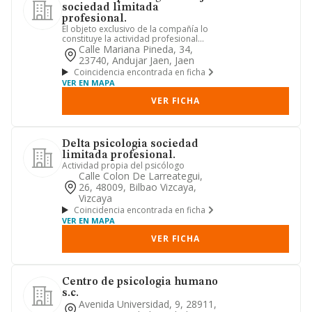
sociedad limitada
profesional.
El objeto exclusivo de la compañía lo
constituye la actividad profesional
propia de la psicología
Calle Mariana Pineda, 34,
23740, Andujar Jaen, Jaen
Coincidencia encontrada en ficha
VER EN MAPA
VER FICHA
Delta psicologia sociedad
limitada profesional.
Actividad propia del psicólogo
Calle Colon De Larreategui,
26, 48009, Bilbao Vizcaya,
Vizcaya
Coincidencia encontrada en ficha
VER EN MAPA
VER FICHA
Centro de psicologia humano
s.c.
Avenida Universidad, 9, 28911,