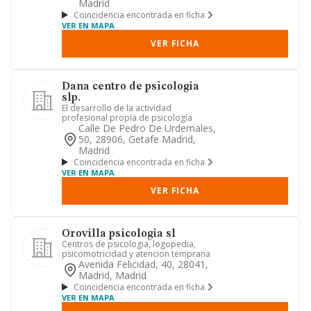
Madrid
Coincidencia encontrada en ficha
VER EN MAPA
VER FICHA
Dana centro de psicologia
slp.
El desarrollo de la actividad
profesional propia de psicología
Calle De Pedro De Urdemales,
50, 28906, Getafe Madrid,
Madrid
Coincidencia encontrada en ficha
VER EN MAPA
VER FICHA
Orovilla psicologia sl
Centros de psicologia, logopedia,
psicomotricidad y atencion temprana
Avenida Felicidad, 40, 28041,
Madrid, Madrid
Coincidencia encontrada en ficha
VER EN MAPA