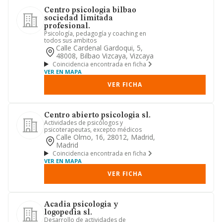
Centro psicologia bilbao
sociedad limitada
profesional.
Psicología, pedagogía y coaching en
todos sus ambitos
Calle Cardenal Gardoqui, 5,
48008, Bilbao Vizcaya, Vizcaya
Coincidencia encontrada en ficha
VER EN MAPA
VER FICHA
Centro abierto psicologia sl.
Actividades de psicólogos y
psicoterapeutas, excepto médicos
Calle Olmo, 16, 28012, Madrid,
Madrid
Coincidencia encontrada en ficha
VER EN MAPA
VER FICHA
Acadia psicologia y
logopedia sl.
Desarrollo de actividades de