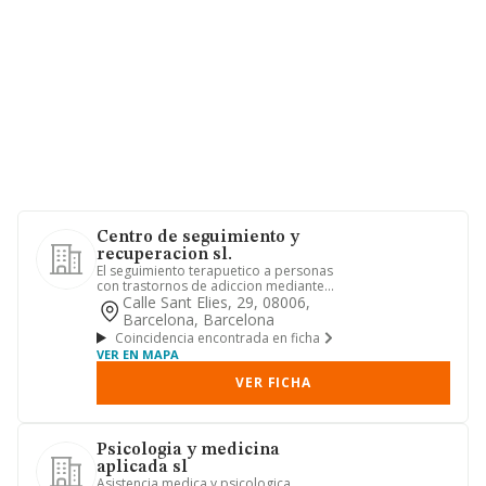
Centro de seguimiento y
recuperacion sl.
El seguimiento terapuetico a personas
con trastornos de adiccion mediante
terapias individuales y t...
Calle Sant Elies, 29, 08006,
Barcelona, Barcelona
Coincidencia encontrada en ficha
VER EN MAPA
VER FICHA
Psicologia y medicina
aplicada sl
Asistencia medica y psicologica.