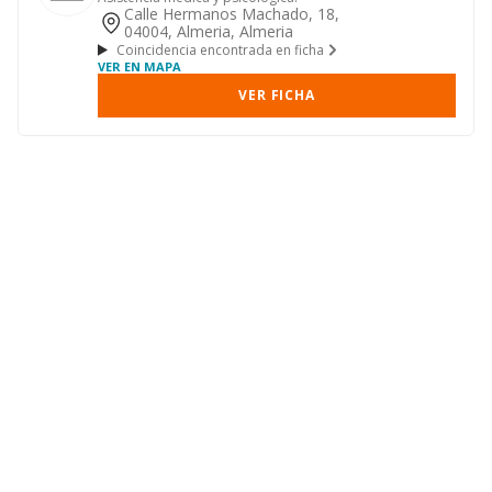
Calle Hermanos Machado, 18,
04004, Almeria, Almeria
Coincidencia encontrada en ficha
VER EN MAPA
VER FICHA