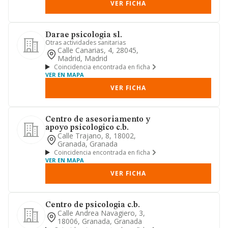
VER FICHA
Darae psicologia sl.
Otras actividades sanitarias
Calle Canarias, 4, 28045,
Madrid, Madrid
Coincidencia encontrada en ficha
VER EN MAPA
VER FICHA
Centro de asesoriamento y
apoyo psicologico c.b.
Calle Trajano, 8, 18002,
Granada, Granada
Coincidencia encontrada en ficha
VER EN MAPA
VER FICHA
Centro de psicologia c.b.
Calle Andrea Navagiero, 3,
18006, Granada, Granada