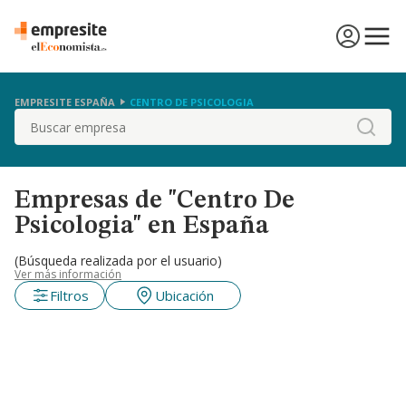
EMPRESITE ESPAÑA
CENTRO DE PSICOLOGIA
Buscar
Empresas de "Centro De
Psicologia" en España
(Búsqueda realizada por el usuario)
Ver más información
Filtros
Ubicación