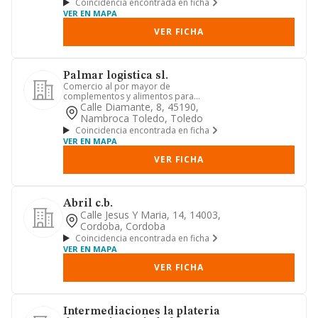
Coincidencia encontrada en ficha
VER EN MAPA
VER FICHA
Palmar logistica sl.
Comercio al por mayor de
complementos y alimentos para
mascotas.
Calle Diamante, 8, 45190,
Nambroca Toledo, Toledo
Coincidencia encontrada en ficha
VER EN MAPA
VER FICHA
Abril c.b.
Calle Jesus Y Maria, 14, 14003,
Cordoba, Cordoba
Coincidencia encontrada en ficha
VER EN MAPA
VER FICHA
Intermediaciones la plateria