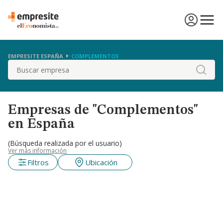
EMPRESITE ESPAÑA
COMPLEMENTOS
Buscar
Empresas de "Complementos"
en España
(Búsqueda realizada por el usuario)
Ver más información
Filtros
Ubicación