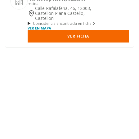
resina.
Calle Rafalafena, 46, 12003,
Castellon Plana Castello,
Castellon
Coincidencia encontrada en ficha
VER EN MAPA
VER FICHA