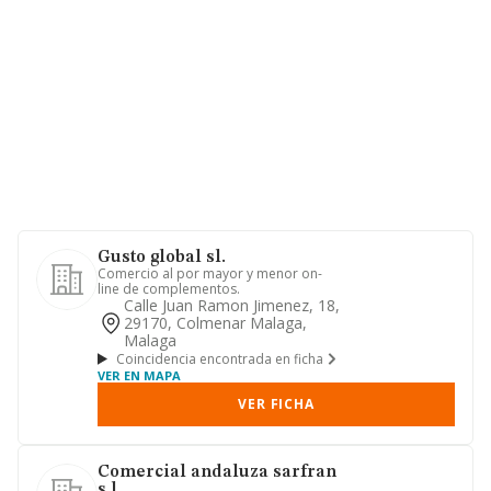
Gusto global sl.
Comercio al por mayor y menor on-
line de complementos.
Calle Juan Ramon Jimenez, 18,
29170, Colmenar Malaga,
Malaga
Coincidencia encontrada en ficha
VER EN MAPA
VER FICHA
Comercial andaluza sarfran
s.l.