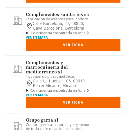
Complementos sanitarios sa
Fabricación de asientos para inodoro
Calle Barcelona, 27, 08850,
Gava Barcelona, Barcelona
Coincidencia encontrada en ficha
VER EN MAPA
VER FICHA
Complementos y
marroquineria del
mediterraneo sl
Inyección de piezas metálicas
Calle La Huerta, 106, 03610,
Petrer Alicante, Alicante
Coincidencia encontrada en ficha
VER EN MAPA
VER FICHA
Grupo garza sl
Compra y venta, al por mayor y menor,
de toda clase de articulos de piel,