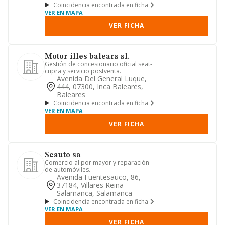
Coincidencia encontrada en ficha
VER EN MAPA
VER FICHA
Motor illes balears sl.
Gestión de concesionario oficial seat-
cupra y servicio postventa.
Avenida Del General Luque,
444, 07300, Inca Baleares,
Baleares
Coincidencia encontrada en ficha
VER EN MAPA
VER FICHA
Seauto sa
Comercio al por mayor y reparación
de automóviles.
Avenida Fuentesauco, 86,
37184, Villares Reina
Salamanca, Salamanca
Coincidencia encontrada en ficha
VER EN MAPA
VER FICHA