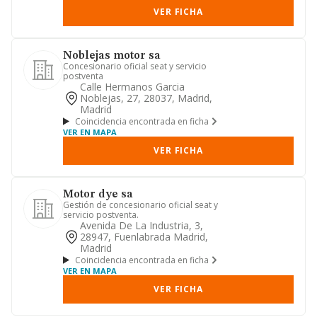
VER FICHA
Noblejas motor sa
Concesionario oficial seat y servicio
postventa
Calle Hermanos Garcia
Noblejas, 27, 28037, Madrid,
Madrid
Coincidencia encontrada en ficha
VER EN MAPA
VER FICHA
Motor dye sa
Gestión de concesionario oficial seat y
servicio postventa.
Avenida De La Industria, 3,
28947, Fuenlabrada Madrid,
Madrid
Coincidencia encontrada en ficha
VER EN MAPA
VER FICHA