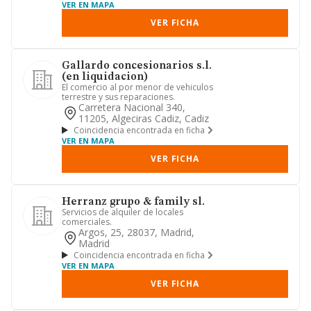
VER EN MAPA
VER FICHA
Gallardo concesionarios s.l.
(en liquidacion)
El comercio al por menor de vehiculos
terrestre y sus reparaciones.
Carretera Nacional 340,
11205, Algeciras Cadiz, Cadiz
Coincidencia encontrada en ficha
VER EN MAPA
VER FICHA
Herranz grupo & family sl.
Servicios de alquiler de locales
comerciales.
Argos, 25, 28037, Madrid,
Madrid
Coincidencia encontrada en ficha
VER EN MAPA
VER FICHA