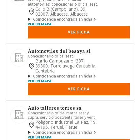
automóviles, concesionario oficial seat.
Calle B (campollano), 39,
02007, Albacete, Albacete
Coincidencia encontrada en ficha
VER EN MAPA
VER FICHA
Automoviles del besaya sl
Concesionario ofical seat.
Barrio Campuzano, 387,
39300, Torrelavega Cantabria,
Cantabria
Coincidencia encontrada en ficha
VER EN MAPA
VER FICHA
Auto talleres torres sa
Concesionario oficial marca seat y
cupra, servicio postventa, taller y venta
de recambios.
Poligono Industrial La Paz, 19,
44195, Teruel, Teruel
Coincidencia encontrada en ficha
VER EN MAPA