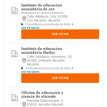
Instituto de educacion
secundaria de cox
Enseqanza en centros publicos
Calle Albatera, S/n, 03350,
Cox Alicante, Alicante
Coincidencia encontrada en ficha
VER EN MAPA
VER FICHA
Instituto de educacion
secundaria thader
Calle Oriolanos Ausentes, 18,
03300, Orihuela Alicante,
Alicante
Coincidencia encontrada en ficha
VER EN MAPA
VER FICHA
Oficina de educacion y
ciencia de alicante
Avenida Maisonnave, 9,
03003, Alicante Alacant,