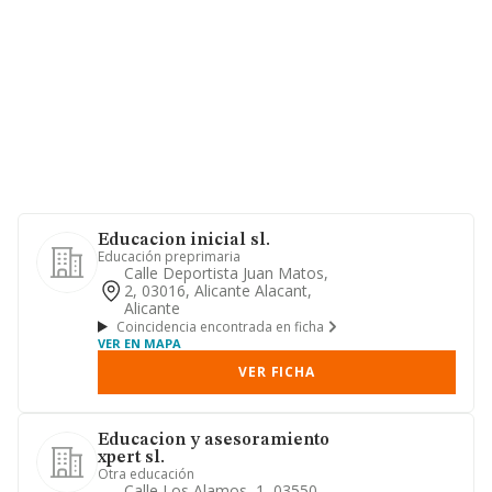
Educacion inicial sl.
Educación preprimaria
Calle Deportista Juan Matos,
2, 03016, Alicante Alacant,
Alicante
Coincidencia encontrada en ficha
VER EN MAPA
VER FICHA
Educacion y asesoramiento
xpert sl.
Otra educación
Calle Los Alamos, 1, 03550,