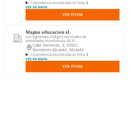
Coincidencia encontrada en ficha
VER EN MAPA
VER FICHA
Magna educacion sl.
Los siguientes códigos nacionales de
actividades económicas: 85.31
educación secundaria general, 68...
Calle Herrerias, 3, 03501,
Benidorm Alicante, Alicante
Coincidencia encontrada en ficha
VER EN MAPA
VER FICHA