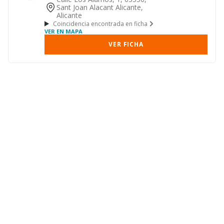
Sant Joan Alacant Alicante,
Alicante
Coincidencia encontrada en ficha
VER EN MAPA
VER FICHA