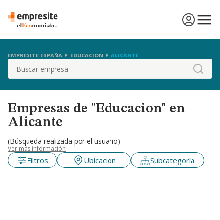
EMPRESITE ESPAÑA
EDUCACION
ALICANTE
Buscar
Empresas de "Educacion" en
Alicante
(Búsqueda realizada por el usuario)
Ver más información
Filtros
Ubicación
Subcategoría