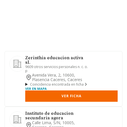
Zerinthia educacion activa
sl.
9609 otros servicios personales n. c. o.
p
Avenida Vera, 2, 10600,
Plasencia Caceres, Caceres
Coincidencia encontrada en ficha
VER EN MAPA
VER FICHA
Instituto de educacion
secundaria agora
Calle Lima, S/n, 10005,