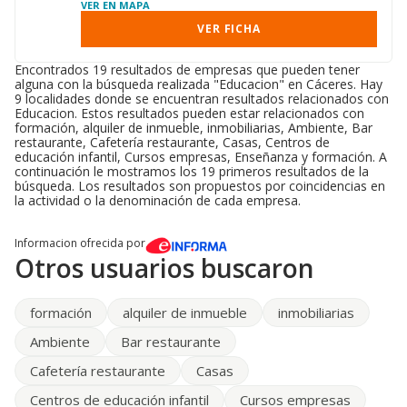
VER EN MAPA
VER FICHA
Encontrados 19 resultados de empresas que pueden tener
alguna con la búsqueda realizada "Educacion" en Cáceres. Hay
9 localidades donde se encuentran resultados relacionados con
Educacion. Estos resultados pueden estar relacionados con
formación, alquiler de inmueble, inmobiliarias, Ambiente, Bar
restaurante, Cafetería restaurante, Casas, Centros de
educación infantil, Cursos empresas, Enseñanza y formación. A
continuación le mostramos los 19 primeros resultados de la
búsqueda. Los resultados son propuestos por coincidencias en
la actividad o la denominación de cada empresa.
Informacion ofrecida por
Otros usuarios buscaron
formación
alquiler de inmueble
inmobiliarias
Ambiente
Bar restaurante
Cafetería restaurante
Casas
Centros de educación infantil
Cursos empresas