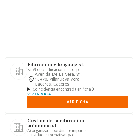
Educacion y lenguaje sl.
8559 otra educación n. c. o. p
Avenida De La Vera, 81,
10470, Villanueva Vera
Caceres, Caceres
Coincidencia encontrada en ficha
VER EN MAPA
VER FICHA
Gestion de la educacion
autonoma sl.
A) organizar, coordinar e impartir
actividades formativas y/ o