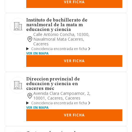
VER FICHA
Instituto de bachillerato de
navalmoral de la mata m
educacion y ciencia
Calle Antonio Concha, 10300,
Navalmoral Mata Caceres,
Caceres
Coincidencia encontrada en ficha
VER EN MAPA
VER FICHA
Direccion provincial de
educacion y ciencia en
caceres mec
Avenida Clara Campoamor, 2,
10001, Caceres, Caceres
Coincidencia encontrada en ficha
VER EN MAPA
VER FICHA