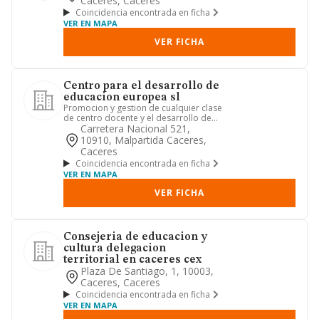
Caceres, Caceres
Coincidencia encontrada en ficha
VER EN MAPA
VER FICHA
Centro para el desarrollo de
educacion europea sl
Promocion y gestion de cualquier clase
de centro docente y el desarrollo de
actividades de transpor...
Carretera Nacional 521,
10910, Malpartida Caceres,
Caceres
Coincidencia encontrada en ficha
VER EN MAPA
VER FICHA
Consejeria de educacion y
cultura delegacion
territorial en caceres cex
Plaza De Santiago, 1, 10003,
Caceres, Caceres
Coincidencia encontrada en ficha
VER EN MAPA