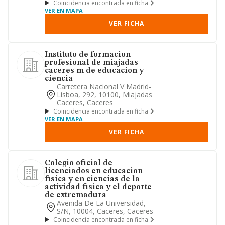
Coincidencia encontrada en ficha
VER EN MAPA
VER FICHA
Instituto de formacion
profesional de miajadas
caceres m de educacion y
ciencia
Carretera Nacional V Madrid-
Lisboa, 292, 10100, Miajadas
Caceres, Caceres
Coincidencia encontrada en ficha
VER EN MAPA
VER FICHA
Colegio oficial de
licenciados en educacion
fisica y en ciencias de la
actividad fisica y el deporte
de extremadura
Avenida De La Universidad,
S/n, 10004, Caceres, Caceres
Coincidencia encontrada en ficha