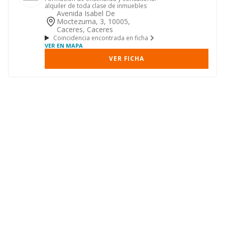
alquiler de toda clase de inmuebles
Avenida Isabel De
Moctezuma, 3, 10005,
Caceres, Caceres
Coincidencia encontrada en ficha
VER EN MAPA
VER FICHA