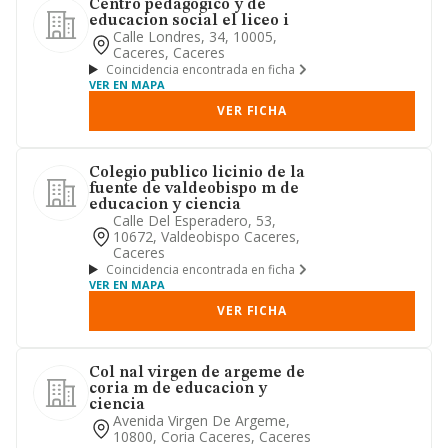
Centro pedagogico y de
educacion social el liceo i
Calle Londres, 34, 10005,
Caceres, Caceres
Coincidencia encontrada en ficha
VER EN MAPA
VER FICHA
Colegio publico licinio de la
fuente de valdeobispo m de
educacion y ciencia
Calle Del Esperadero, 53,
10672, Valdeobispo Caceres,
Caceres
Coincidencia encontrada en ficha
VER EN MAPA
VER FICHA
Col nal virgen de argeme de
coria m de educacion y
ciencia
Avenida Virgen De Argeme,
10800, Coria Caceres, Caceres