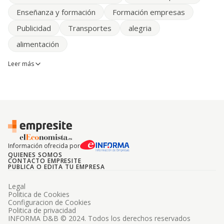
Enseñanza y formación
Formación empresas
Publicidad
Transportes
alegria
alimentación
Leer más
Información ofrecida por
QUIENES SOMOS
CONTACTO EMPRESITE
PUBLICA O EDITA TU EMPRESA
Legal
Politica de Cookies
Configuracion de Cookies
Politica de privacidad
INFORMA D&B © 2024. Todos los derechos reservados