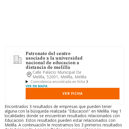
Patronato del centro
asociado a la universidad
nacional de educacion a
distancia de melilla
Calle Palacio Municipal De
Melilla, 52001, Melilla, Melilla
Coincidencia encontrada en ficha
VER EN MAPA
VER FICHA
Encontrados 3 resultados de empresas que pueden tener
alguna con la búsqueda realizada "Educacion" en Melilla. Hay 1
localidades donde se encuentran resultados relacionados con
Educacion. Estos resultados pueden estar relacionados con
Melilla. A continuación le mostramos los 3 primeros resultados