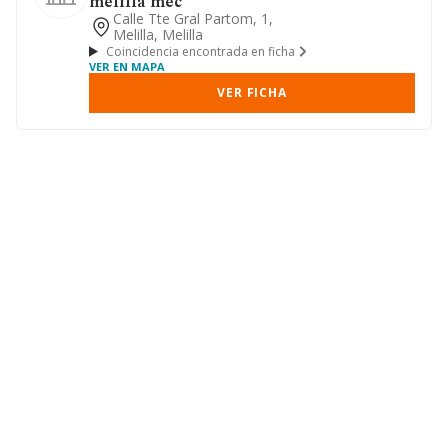
melilla mec
Calle Tte Gral Partom, 1,
Melilla, Melilla
Coincidencia encontrada en ficha
VER EN MAPA
VER FICHA