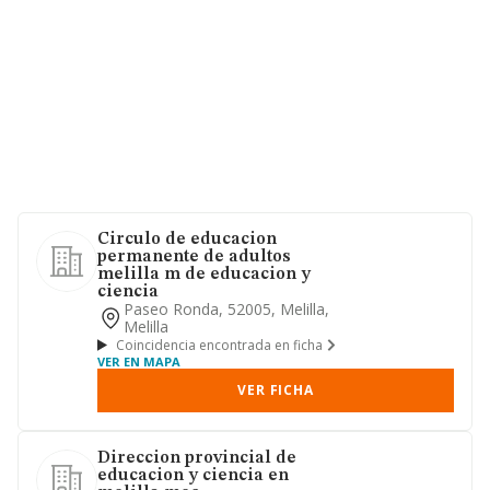
Circulo de educacion
permanente de adultos
melilla m de educacion y
ciencia
Paseo Ronda, 52005, Melilla,
Melilla
Coincidencia encontrada en ficha
VER EN MAPA
VER FICHA
Direccion provincial de
educacion y ciencia en