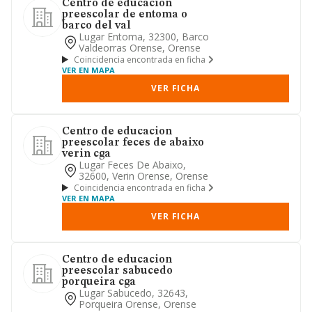
Centro de educacion
preescolar de entoma o
barco del val
Lugar Entoma, 32300, Barco
Valdeorras Orense, Orense
Coincidencia encontrada en ficha
VER EN MAPA
VER FICHA
Centro de educacion
preescolar feces de abaixo
verin cga
Lugar Feces De Abaixo,
32600, Verin Orense, Orense
Coincidencia encontrada en ficha
VER EN MAPA
VER FICHA
Centro de educacion
preescolar sabucedo
porqueira cga
Lugar Sabucedo, 32643,
Porqueira Orense, Orense