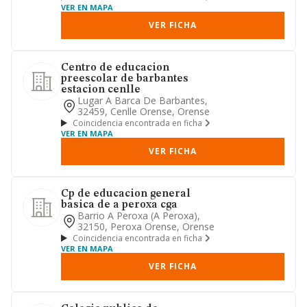
VER EN MAPA
VER FICHA
Centro de educacion
preescolar de barbantes
estacion cenlle
Lugar A Barca De Barbantes,
32459, Cenlle Orense, Orense
Coincidencia encontrada en ficha
VER EN MAPA
VER FICHA
Cp de educacion general
basica de a peroxa cga
Barrio A Peroxa (a Peroxa),
32150, Peroxa Orense, Orense
Coincidencia encontrada en ficha
VER EN MAPA
VER FICHA