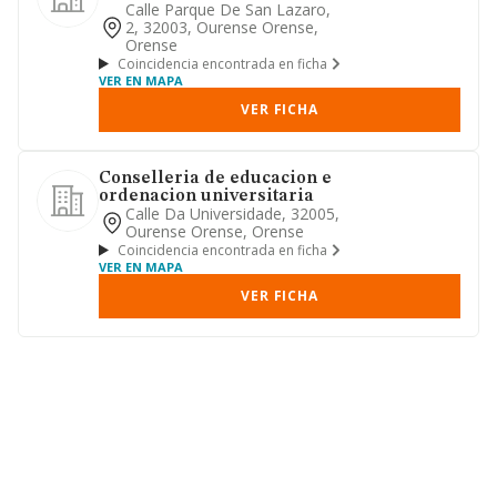
Calle Parque De San Lazaro,
2, 32003, Ourense Orense,
Orense
Coincidencia encontrada en ficha
VER EN MAPA
VER FICHA
Conselleria de educacion e
ordenacion universitaria
Calle Da Universidade, 32005,
Ourense Orense, Orense
Coincidencia encontrada en ficha
VER EN MAPA
VER FICHA