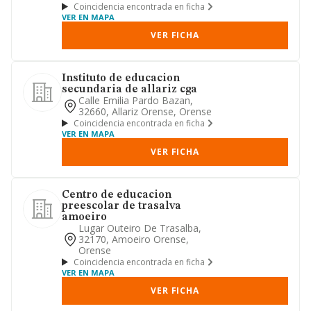
Coincidencia encontrada en ficha
VER EN MAPA
VER FICHA
Instituto de educacion
secundaria de allariz cga
Calle Emilia Pardo Bazan,
32660, Allariz Orense, Orense
Coincidencia encontrada en ficha
VER EN MAPA
VER FICHA
Centro de educacion
preescolar de trasalva
amoeiro
Lugar Outeiro De Trasalba,
32170, Amoeiro Orense,
Orense
Coincidencia encontrada en ficha
VER EN MAPA
VER FICHA