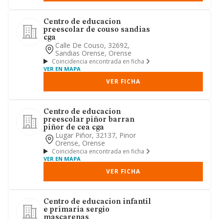
Centro de educacion
preescolar de couso sandias
cga
Calle De Couso, 32692,
Sandias Orense, Orense
Coincidencia encontrada en ficha
VER EN MAPA
VER FICHA
Centro de educacion
preescolar piñor barran
piñor de cea cga
Lugar Piñor, 32137, Pinor
Orense, Orense
Coincidencia encontrada en ficha
VER EN MAPA
VER FICHA
Centro de educacion infantil
e primaria sergio
mascarenas