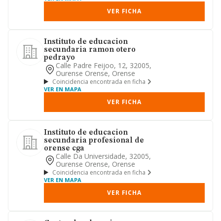
VER FICHA
Instituto de educacion
secundaria ramon otero
pedrayo
Calle Padre Feijoo, 12, 32005,
Ourense Orense, Orense
Coincidencia encontrada en ficha
VER EN MAPA
VER FICHA
Instituto de educacion
secundaria profesional de
orense cga
Calle Da Universidade, 32005,
Ourense Orense, Orense
Coincidencia encontrada en ficha
VER EN MAPA
VER FICHA