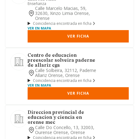
Enseñanza
Calle Marcelo Macias, 59,
32630, Xinzo Limia Orense,
Orense
Coincidencia encontrada en ficha
VER EN MAPA
VER FICHA
Centro de educacion
preescolar solveira paderne
de allariz cga
Calle Solbeira, 32112, Paderne
Allariz Orense, Orense
Coincidencia encontrada en ficha
VER EN MAPA
VER FICHA
Direccion provincial de
educacion y ciencia en
orense mec
Calle Do Concello, 13, 32003,
Ourense Orense, Orense
Coincidencia encontrada en ficha