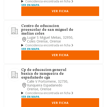
Coincidencia encontrada en ficha
VER EN MAPA
VER FICHA
Centro de educacion
preescolar de san miguel de
melias coles
Lugar S Miguel Melias, 32950,
Coles Orense, Orense
Coincidencia encontrada en ficha
VER EN MAPA
VER FICHA
Cp de educacion general
basica de xunqueira de
espadañedo cga
Calle V Portomene, 32730,
Xunqueira Espadanedo
Orense, Orense
Coincidencia encontrada en ficha
VER EN MAPA
VER FICHA