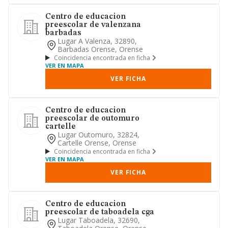
Centro de educacion
preescolar de valenzana
barbadas
Lugar A Valenza, 32890,
Barbadas Orense, Orense
Coincidencia encontrada en ficha
VER EN MAPA
VER FICHA
Centro de educacion
preescolar de outomuro
cartelle
Lugar Outomuro, 32824,
Cartelle Orense, Orense
Coincidencia encontrada en ficha
VER EN MAPA
VER FICHA
Centro de educacion
preescolar de taboadela cga
Lugar Taboadela, 32690,