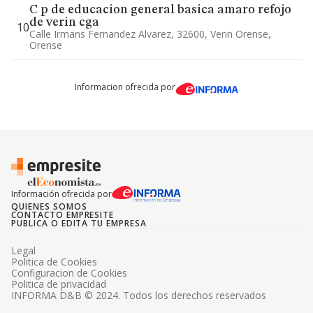
C p de educacion general basica amaro refojo
de verin cga
10
Calle Irmans Fernandez Alvarez, 32600, Verin Orense,
Orense
Informacion ofrecida por
Información ofrecida por
QUIENES SOMOS
CONTACTO EMPRESITE
PUBLICA O EDITA TU EMPRESA
Legal
Politica de Cookies
Configuracion de Cookies
Politica de privacidad
INFORMA D&B © 2024. Todos los derechos reservados