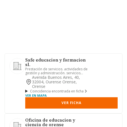
Safe educacion y formacion
sl.
Prestación de servicios. actividades de
gestión y administración. servicios
educativos, sanitarios,...
Avenida Buenos Aires, 40,
32004, Ourense Orense,
Orense
Coincidencia encontrada en ficha
VER EN MAPA
VER FICHA
Oficina de educacion y
ciencia de orense