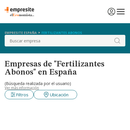
EMPRESITE ESPAÑA
FERTILIZANTES ABONOS
Buscar
Empresas de "Fertilizantes
Abonos" en España
(Búsqueda realizada por el usuario)
Ver más información
Filtros
Ubicación