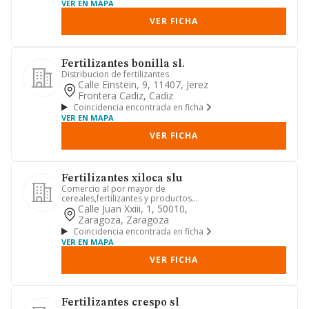
VER EN MAPA
VER FICHA
Fertilizantes bonilla sl.
Distribucion de fertilizantes
Calle Einstein, 9, 11407, Jerez
Frontera Cadiz, Cadiz
Coincidencia encontrada en ficha
VER EN MAPA
VER FICHA
Fertilizantes xiloca slu
Comercio al por mayor de
cereales,fertilizantes y productos
fitosanitarios.
Calle Juan Xxiii, 1, 50010,
Zaragoza, Zaragoza
Coincidencia encontrada en ficha
VER EN MAPA
VER FICHA
Fertilizantes crespo sl