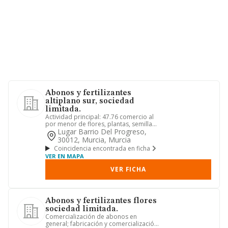
Abonos y fertilizantes
altiplano sur, sociedad
limitada.
Actividad principal: 47.76 comercio al
por menor de flores, plantas, semillas,
fertilizantes, anima...
Lugar Barrio Del Progreso,
30012, Murcia, Murcia
Coincidencia encontrada en ficha
VER EN MAPA
VER FICHA
Abonos y fertilizantes flores
sociedad limitada.
Comercialización de abonos en
general; fabricación y comercialización