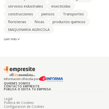
servicios industriales
insecticidas
construcciones
piensos
Transportes
floristerias
fincas
productos quimicos
MAQUINARIA AGRICOLA
Leer más
Información ofrecida por
QUIENES SOMOS
CONTACTO EMPRESITE
PUBLICA O EDITA TU EMPRESA
Legal
Politica de Cookies
Configuracion de Cookies