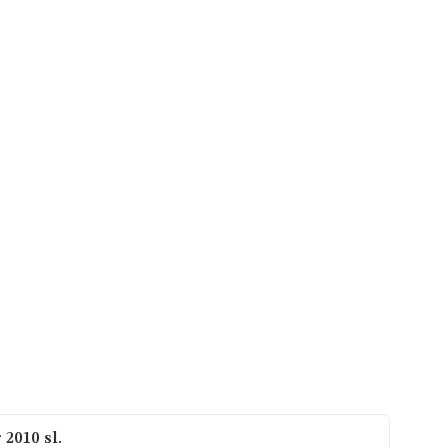
2010 sl.