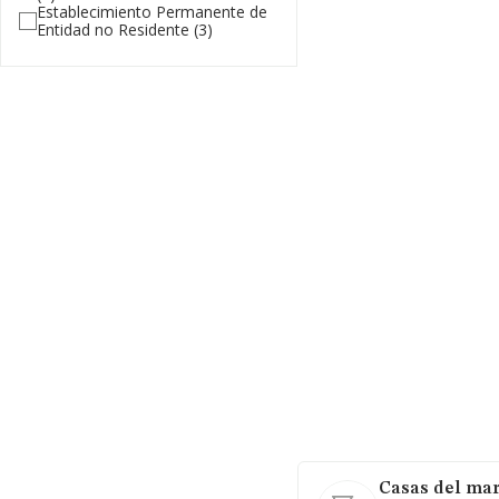
Establecimiento Permanente de
Entidad no Residente
(3)
Casas del mar 