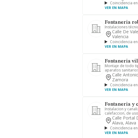
Coincidencia en
VER EN MAPA
Fontaneria rob
Instalaciones técni
Calle De Vale
Valencia
Coincidencia en
VER EN MAPA
Fontaneria vil
Montaje de todo ti
aparatos sanitarios
Calle Antoni
Zamora
Coincidencia en
VER EN MAPA
Fontaneria y c
Instalacion y canal
calefaccion, de uso
Calle Portal 
Alava, Alava
Coincidencia en
VER EN MAPA