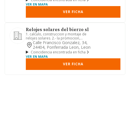
VER EN MAPA
VER FICHA
Relojes solares del bierzo sl
1. calculo, construccion y montaje de
relojes solares. 2.- la promocion,
construccion, compra, vent...
Calle Francisco Gonzalez, 34,
24404, Ponferrada Leon, Leon
Coincidencia encontrada en ficha
VER EN MAPA
VER FICHA