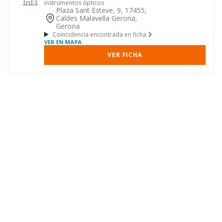
instrumentos ópticos
Plaza Sant Esteve, 9, 17455,
Caldes Malavella Gerona,
Gerona
Coincidencia encontrada en ficha
VER EN MAPA
VER FICHA