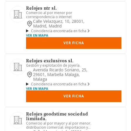
Relojes ntr sl.
Comercio al por menor por
correspondencia o internet
Calle Velazquez, 10, 28001,
Madrid, Madrid
Coincidencia encontrada en ficha
VER EN MAPA
VER FICHA
Relojes exclusivos sl.
Gestión y explotación de joyería.
Avenida Ricardo Soriano, 25,
29601, Marbella Malaga,
Malaga
Coincidencia encontrada en ficha
VER EN MAPA
VER FICHA
Relojes goodstime sociedad
limitada.
Comercio al por mayor y al por menor.
distribucion comercial. importacion y