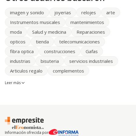
imagen y sonido
joyerias
relojes
arte
Instrumentos musicales
mantenimientos
moda
Salud y medicina
Reparaciones
opticos
tienda
telecomunicaciones
fibra optica
construcciones
Gafas
industrias
bisuteria
servicios industriales
Articulos regalo
complementos
Leer más
Información ofrecida por