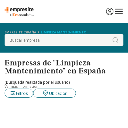
EMPRESITE ESPAÑA
LIMPIEZA MANTENIMIENTO
Buscar
Empresas de "Limpieza
Mantenimiento" en España
(Búsqueda realizada por el usuario)
Ver más información
Filtros
Ubicación