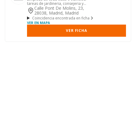
tareas de jardineria, consejeria y
mantenimiento en general de ...
Calle Pont De Molins, 23,
28038, Madrid, Madrid
Coincidencia encontrada en ficha
VER EN MAPA
VER FICHA