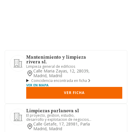
Mantenimiento y limpieza
rivera sl.
Limpieza general de edificios
Calle Maria Zayas, 12, 28039,
Madrid, Madrid
Coincidencia encontrada en ficha
VER EN MAPA
VER FICHA
Limpiezas parlanova sl
El proyecto, gestion, estudio,
desarrollo y explotacion de negocios
de limpiezas.
Calle Getafe, 17, 28981, Parla
Madrid, Madrid