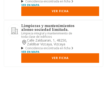
Coincidencia encontrada en ficha
VER EN MAPA
VER FICHA
Limpiezas y mantenimientos
alonso sociedad limitada.
Limpieza integral y mantenimiento de
toda clase de edificios
Calle Zalduaran, 1, 48250,
Zaldibar Vizcaya, Vizcaya
Coincidencia encontrada en ficha
VER EN MAPA
VER FICHA