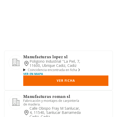
Manufacturas lopez sl
Poligono Industrial "la Piel, 7,
11600, Ubrique Cadiz, Cadiz
Coincidencia encontrada en ficha
VER EN MAPA
VER FICHA
Manufacturas roman sl
Fabricación y montajes de carpintería
de madera.
Calle Obispo Fray M Sanlucar,
4, 11540, Sanlucar Barrameda
Cadiz, Cadiz