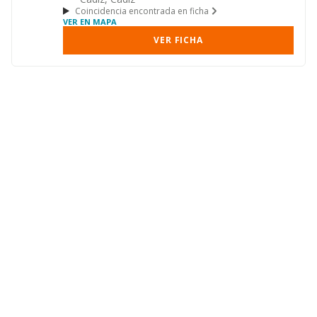
Coincidencia encontrada en ficha
VER EN MAPA
VER FICHA