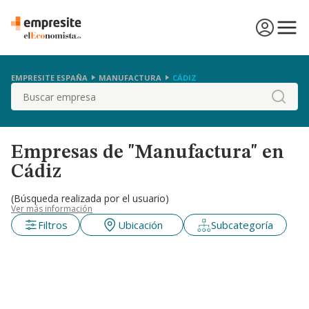
EMPRESITE ESPAÑA
MANUFACTURA
CÁDIZ
Buscar
Empresas de "Manufactura" en
Cádiz
(Búsqueda realizada por el usuario)
Ver más información
Filtros
Ubicación
Subcategoría