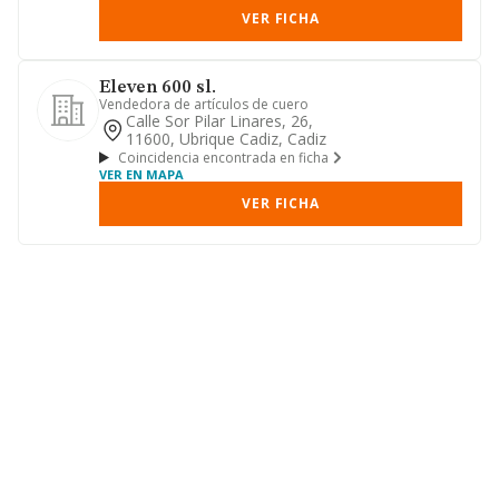
VER FICHA
Eleven 600 sl.
Vendedora de artículos de cuero
Calle Sor Pilar Linares, 26,
11600, Ubrique Cadiz, Cadiz
Coincidencia encontrada en ficha
VER EN MAPA
VER FICHA