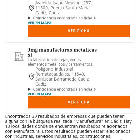
Avenida Isaac Newton, 287,
11500, Puerto Santa Maria
Cadiz, Cadiz
Coincidencia encontrada en ficha
VER EN MAPA
VER FICHA
Jmg manufacturas metalicas
sl
La fabricacion de rejas, verjas,
elementos metalicos y cerramientos.
Poligono Industrial
Rematacaudales, 11540,
Sanlucar Barrameda Cadiz,
Cadiz
Coincidencia encontrada en ficha
VER EN MAPA
VER FICHA
Encontrados 30 resultados de empresas que pueden tener
alguna con la búsqueda realizada "Manufactura" en Cádiz. Hay
13 localidades donde se encuentran resultados relacionados
con Manufactura. Estos resultados pueden estar relacionados
con industrias, servicios industriales, construcciones,