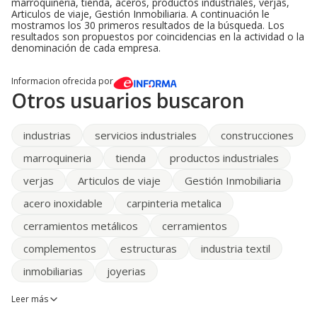
marroquineria, tienda, aceros, productos industriales, verjas,
Articulos de viaje, Gestión Inmobiliaria. A continuación le
mostramos los 30 primeros resultados de la búsqueda. Los
resultados son propuestos por coincidencias en la actividad o la
denominación de cada empresa.
Informacion ofrecida por
Otros usuarios buscaron
industrias
servicios industriales
construcciones
marroquineria
tienda
productos industriales
verjas
Articulos de viaje
Gestión Inmobiliaria
acero inoxidable
carpinteria metalica
cerramientos metálicos
cerramientos
complementos
estructuras
industria textil
inmobiliarias
joyerias
Leer más