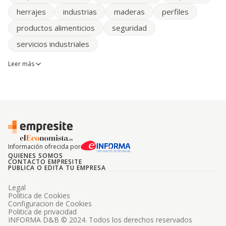
herrajes
industrias
maderas
perfiles
productos alimenticios
seguridad
servicios industriales
Leer más
Información ofrecida por
QUIENES SOMOS
CONTACTO EMPRESITE
PUBLICA O EDITA TU EMPRESA
Legal
Politica de Cookies
Configuracion de Cookies
Politica de privacidad
INFORMA D&B © 2024. Todos los derechos reservados