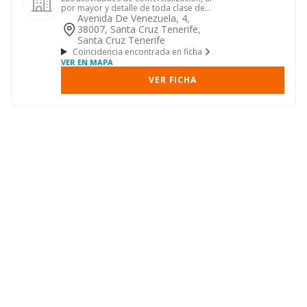
por mayor y detalle de toda clase de
articulos y prendas de...
Avenida De Venezuela, 4,
38007, Santa Cruz Tenerife,
Santa Cruz Tenerife
Coincidencia encontrada en ficha
VER EN MAPA
VER FICHA