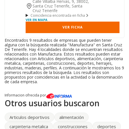
el desarrollo de las ...
Calle Villalba Hervas, 9, 38002,
Santa Cruz Tenerife, Santa
Cruz Tenerife
Coincidencia encontrada en ficha
VER EN MAPA
VER FICHA
Encontrados 9 resultados de empresas que pueden tener
alguna con la búsqueda realizada "Manufactura" en Santa Cruz
De Tenerife. Hay 4 localidades donde se encuentran resultados
relacionados con Manufactura. Estos resultados pueden estar
relacionados con Articulos deportivos, alimentación, carpinteria
metalica, carpinterias, construcciones, deportes, herrajes,
industrias, maderas, perfiles. A continuación le mostramos los 9
primeros resultados de la búsqueda. Los resultados son
propuestos por coincidencias en la actividad o la denominación
de cada empresa.
Informacion ofrecida por
Otros usuarios buscaron
Articulos deportivos
alimentación
carpinteria metalica
construcciones
deportes