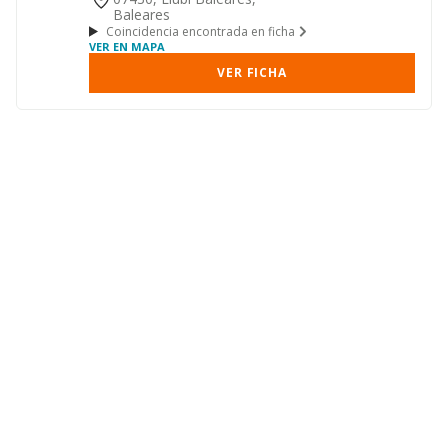
Baleares
Coincidencia encontrada en ficha
VER EN MAPA
VER FICHA