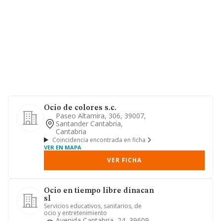
Ocio de colores s.c.
Paseo Altamira, 306, 39007,
Santander Cantabria,
Cantabria
Coincidencia encontrada en ficha
VER EN MAPA
VER FICHA
Ocio en tiempo libre dinacan
sl
Servicios educativos, sanitarios, de
ocio y entretenimiento
Avenida Cantabria, 24, 39609,