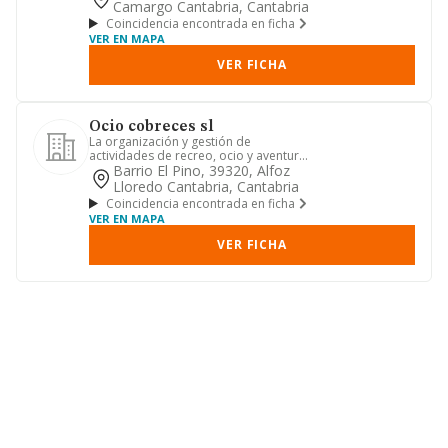
Camargo Cantabria, Cantabria
Coincidencia encontrada en ficha
VER EN MAPA
VER FICHA
Ocio cobreces sl
La organización y gestión de
actividades de recreo, ocio y aventura,
y actividades formativas no re...
Barrio El Pino, 39320, Alfoz
Lloredo Cantabria, Cantabria
Coincidencia encontrada en ficha
VER EN MAPA
VER FICHA