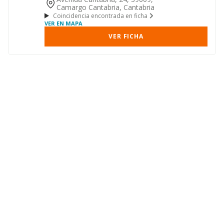
Camargo Cantabria, Cantabria
Coincidencia encontrada en ficha
VER EN MAPA
VER FICHA