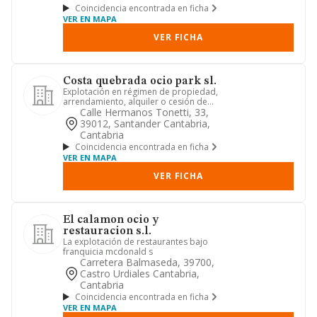
Coincidencia encontrada en ficha
VER EN MAPA
VER FICHA
Costa quebrada ocio park sl.
Explotación en régimen de propiedad,
arrendamiento, alquiler o cesión de
todo tipo de establecimien...
Calle Hermanos Tonetti, 33,
39012, Santander Cantabria,
Cantabria
Coincidencia encontrada en ficha
VER EN MAPA
VER FICHA
El calamon ocio y
restauracion s.l.
La explotación de restaurantes bajo
franquicia mcdonald s
Carretera Balmaseda, 39700,
Castro Urdiales Cantabria,
Cantabria
Coincidencia encontrada en ficha
VER EN MAPA