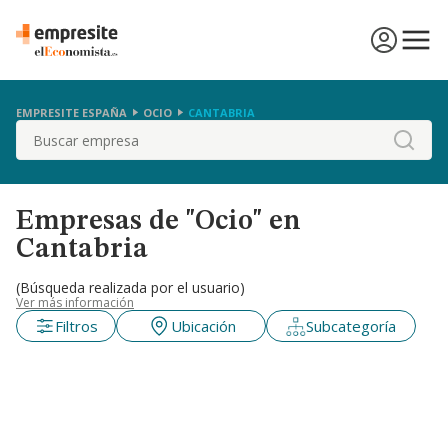
EMPRESITE ESPAÑA
OCIO
CANTABRIA
Buscar
Empresas de "Ocio" en
Cantabria
(Búsqueda realizada por el usuario)
Ver más información
Filtros
Ubicación
Subcategoría