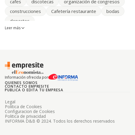
cafes
discotecas
organización de congresos
construcciones
Cafetería restaurante
bodas
deportes
Leer más
Información ofrecida por
QUIENES SOMOS
CONTACTO EMPRESITE
PUBLICA O EDITA TU EMPRESA
Legal
Politica de Cookies
Configuracion de Cookies
Politica de privacidad
INFORMA D&B © 2024. Todos los derechos reservados