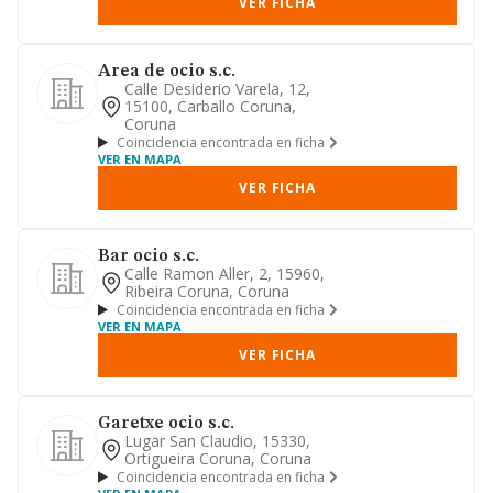
VER FICHA
Area de ocio s.c.
Calle Desiderio Varela, 12,
15100, Carballo Coruna,
Coruna
Coincidencia encontrada en ficha
VER EN MAPA
VER FICHA
Bar ocio s.c.
Calle Ramon Aller, 2, 15960,
Ribeira Coruna, Coruna
Coincidencia encontrada en ficha
VER EN MAPA
VER FICHA
Garetxe ocio s.c.
Lugar San Claudio, 15330,
Ortigueira Coruna, Coruna
Coincidencia encontrada en ficha