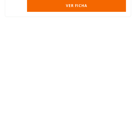
VER FICHA