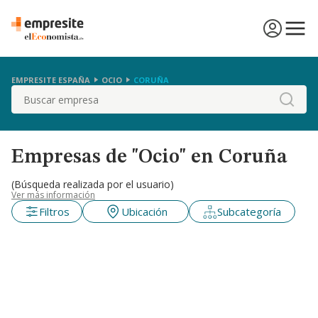
EMPRESITE ESPAÑA
OCIO
CORUÑA
Buscar
Empresas de "Ocio" en Coruña
(Búsqueda realizada por el usuario)
Ver más información
Filtros
Ubicación
Subcategoría