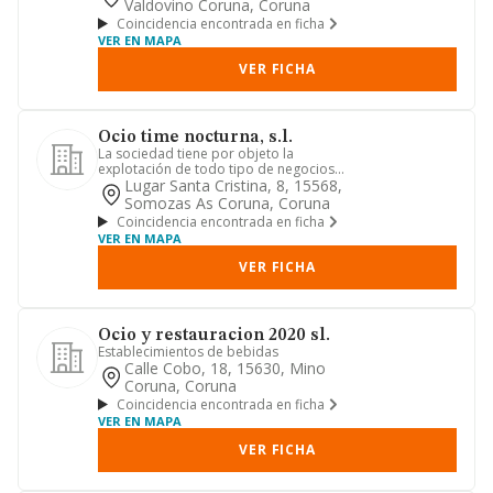
Valdovino Coruna, Coruna
Coincidencia encontrada en ficha
VER EN MAPA
VER FICHA
Ocio time nocturna, s.l.
La sociedad tiene por objeto la
explotación de todo tipo de negocios
de hostelería. organización de...
Lugar Santa Cristina, 8, 15568,
Somozas As Coruna, Coruna
Coincidencia encontrada en ficha
VER EN MAPA
VER FICHA
Ocio y restauracion 2020 sl.
Establecimientos de bebidas
Calle Cobo, 18, 15630, Mino
Coruna, Coruna
Coincidencia encontrada en ficha
VER EN MAPA
VER FICHA