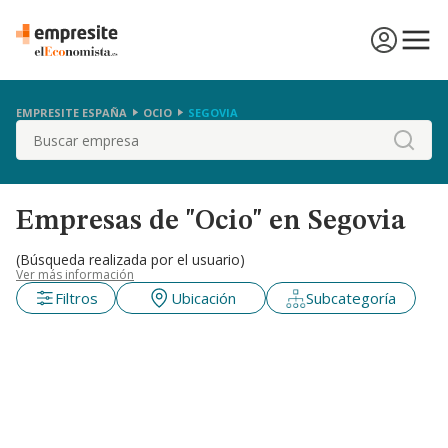
EMPRESITE ESPAÑA
OCIO
SEGOVIA
Buscar
Empresas de "Ocio" en Segovia
(Búsqueda realizada por el usuario)
Ver más información
Filtros
Ubicación
Subcategoría