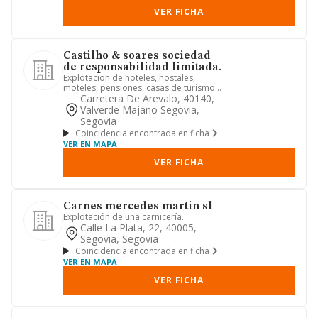
VER FICHA
Castilho & soares sociedad
de responsabilidad limitada.
Explotacion de hoteles, hostales,
moteles, pensiones, casas de turismo
rural, bares, cafeterias, re...
Carretera De Arevalo, 40140,
Valverde Majano Segovia,
Segovia
Coincidencia encontrada en ficha
VER EN MAPA
VER FICHA
Carnes mercedes martin sl
Explotación de una carnicería.
Calle La Plata, 22, 40005,
Segovia, Segovia
Coincidencia encontrada en ficha
VER EN MAPA
VER FICHA