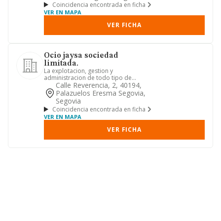
Coincidencia encontrada en ficha
VER EN MAPA
VER FICHA
Ocio jaysa sociedad
limitada.
La explotacion, gestion y
administracion de todo tipo de
negocios de hosteleria.
Calle Reverencia, 2, 40194,
Palazuelos Eresma Segovia,
Segovia
Coincidencia encontrada en ficha
VER EN MAPA
VER FICHA