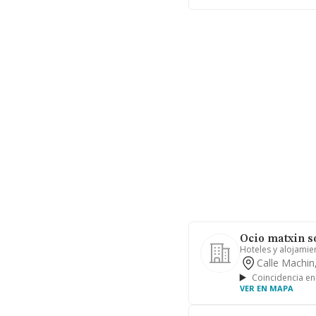
Ocio matxin s
Hoteles y alojamie
Calle Machin,
Coincidencia en
VER EN MAPA