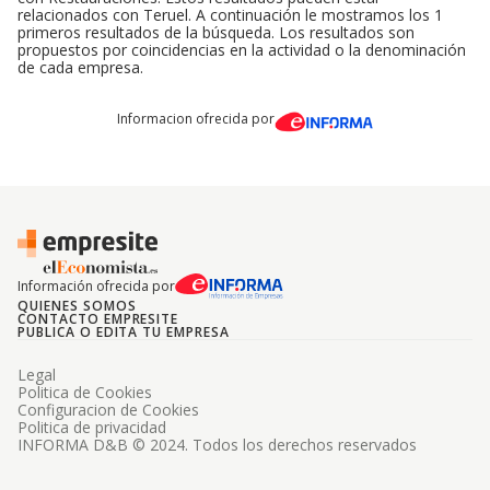
relacionados con Teruel. A continuación le mostramos los 1
primeros resultados de la búsqueda. Los resultados son
propuestos por coincidencias en la actividad o la denominación
de cada empresa.
Informacion ofrecida por
Información ofrecida por
QUIENES SOMOS
CONTACTO EMPRESITE
PUBLICA O EDITA TU EMPRESA
Legal
Politica de Cookies
Configuracion de Cookies
Politica de privacidad
INFORMA D&B © 2024. Todos los derechos reservados