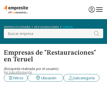
EMPRESITE ESPAÑA
RESTAURACIONES
TERUEL
Buscar
Empresas de "Restauraciones"
en Teruel
(Búsqueda realizada por el usuario)
Ver más información
Filtros
Ubicación
Subcategoría