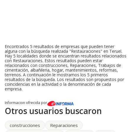
Encontrados 5 resultados de empresas que pueden tener
alguna con la búsqueda realizada "Restauraciones" en Teruel.
Hay 5 localidades donde se encuentran resultados relacionados
con Restauraciones. Estos resultados pueden estar
relacionados con construcciones, Reparaciones, Trabajos de
cimentación, albañileria, hogar, mantenimientos, reformas,
terrenos. A continuación le mostramos los 5 primeros
resultados de la búsqueda. Los resultados son propuestos por
coincidencias en la actividad o la denominación de cada
empresa.
Informacion ofrecida por
Otros usuarios buscaron
construcciones
Reparaciones