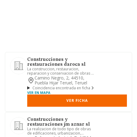
Construcciones y
restauraciones daroca sl
La construccion, restauracion,
reparacion y conservacion de obras en
general.
Camino Negro, 2, 44510,
Puebla Hijar Teruel, Teruel
Coincidencia encontrada en ficha
VER EN MAPA
VER FICHA
Construcciones y
restauraciones jm aznar sl
La realizacion de todo tipo de obras
de edificaciones, urbanizacion,