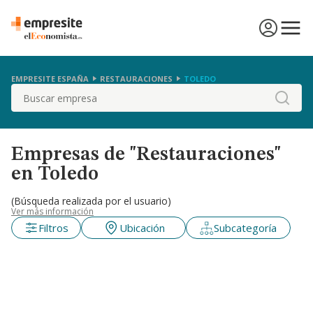
EMPRESITE ESPAÑA
RESTAURACIONES
TOLEDO
Buscar
Empresas de "Restauraciones"
en Toledo
(Búsqueda realizada por el usuario)
Ver más información
Filtros
Ubicación
Subcategoría