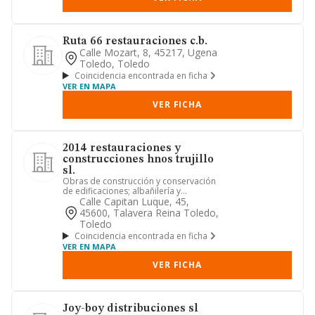
Ruta 66 restauraciones c.b.
Calle Mozart, 8, 45217, Ugena
Toledo, Toledo
Coincidencia encontrada en ficha
VER EN MAPA
VER FICHA
2014 restauraciones y
construcciones hnos trujillo
sl.
Obras de construcción y conservación
de edificaciones; albañilería y
pequeños trabajos de construcc...
Calle Capitan Luque, 45,
45600, Talavera Reina Toledo,
Toledo
Coincidencia encontrada en ficha
VER EN MAPA
VER FICHA
Joy-boy distribuciones sl