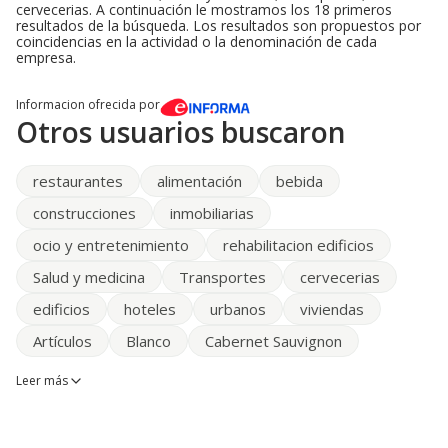
cervecerias. A continuación le mostramos los 18 primeros
resultados de la búsqueda. Los resultados son propuestos por
coincidencias en la actividad o la denominación de cada
empresa.
Informacion ofrecida por
Otros usuarios buscaron
restaurantes
alimentación
bebida
construcciones
inmobiliarias
ocio y entretenimiento
rehabilitacion edificios
Salud y medicina
Transportes
cervecerias
edificios
hoteles
urbanos
viviendas
Artículos
Blanco
Cabernet Sauvignon
Leer más