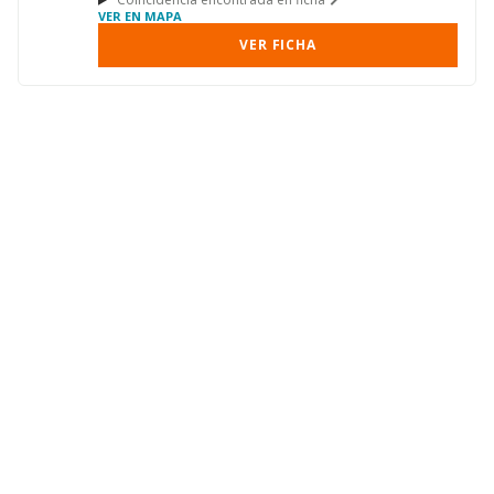
VER EN MAPA
VER FICHA