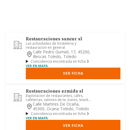
Restauraciones sancur sl
Las actividades de hosteleria y
restauracion en general
Calle Pedro Gumiel, 17, 45200,
Illescas Toledo, Toledo
Coincidencia encontrada en ficha
VER EN MAPA
VER FICHA
Restauraciones ezmida sl
Explotacion de restaurantes, cafes,
cafeterias, salones de te, bares, snacks
bar, cervecerias, horc...
Calle Martires De Ocaña,
45300, Ocana Toledo, Toledo
Coincidencia encontrada en ficha
VER EN MAPA
VER FICHA