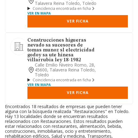
Talavera Reina Toledo, Toledo
Coincidencia encontrada en ficha
VER EN MAPA
VER FICHA
Construcciones higueras
nevado sa sucesores de
tomas munoz sl electricidad
godoy sa ute hinesa
villarrubia ley 18-1982
Calle Emilio Niveiro Romo, 28,
45600, Talavera Reina Toledo,
Toledo
Coincidencia encontrada en ficha
VER EN MAPA
VER FICHA
Encontrados 18 resultados de empresas que pueden tener
alguna con la búsqueda realizada "Restauraciones" en Toledo.
Hay 13 localidades donde se encuentran resultados
relacionados con Restauraciones. Estos resultados pueden
estar relacionados con restaurantes, alimentación, bebida,
construcciones, inmobiliarias, ocio y entretenimiento,
rehabilitacion edificios, Salud y medicina, Transportes,