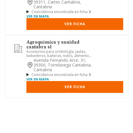
39311, Cartes Cantabria,
Cantabria
Coincidencia encontrada en ficha
VER EN MAPA
VER FICHA
Agroquimica y sanidad
cantabra sl
Accesorios para ornitología, jaulas,
bebederos, bañeras, nidos, alimento
para aves, alimentos para ...
Avenida Fernando Arce, 31,
39300, Torrelavega Cantabria,
Cantabria
Coincidencia encontrada en ficha
VER EN MAPA
VER FICHA