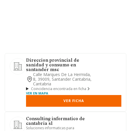
Direccion provincial de
sanidad y consumo en
santander msc
Calle Marques De La Hermida,
8, 39009, Santander Cantabria,
Cantabria
Coincidencia encontrada en ficha
VER EN MAPA
VER FICHA
Consulting informatico de
cantabria sl
Soluciones informaticas para