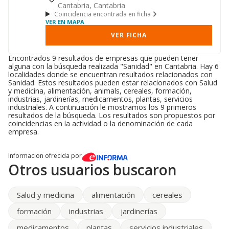
Cantabria, Cantabria
Coincidencia encontrada en ficha
VER EN MAPA
VER FICHA
Encontrados 9 resultados de empresas que pueden tener
alguna con la búsqueda realizada "Sanidad" en Cantabria. Hay 6
localidades donde se encuentran resultados relacionados con
Sanidad. Estos resultados pueden estar relacionados con Salud
y medicina, alimentación, animals, cereales, formación,
industrias, jardinerías, medicamentos, plantas, servicios
industriales. A continuación le mostramos los 9 primeros
resultados de la búsqueda. Los resultados son propuestos por
coincidencias en la actividad o la denominación de cada
empresa.
Informacion ofrecida por
Otros usuarios buscaron
Salud y medicina
alimentación
cereales
formación
industrias
jardinerías
medicamentos
plantas
servicios industriales