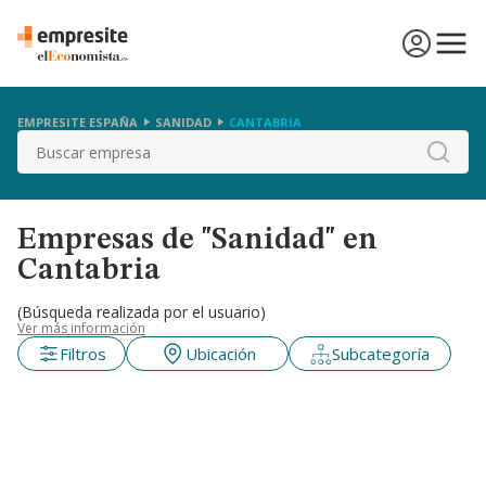
EMPRESITE ESPAÑA
SANIDAD
CANTABRIA
Buscar
Empresas de "Sanidad" en
Cantabria
(Búsqueda realizada por el usuario)
Ver más información
Filtros
Ubicación
Subcategoría