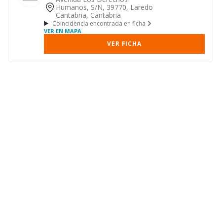
Humanos, S/n, 39770, Laredo
Cantabria, Cantabria
Coincidencia encontrada en ficha
VER EN MAPA
VER FICHA