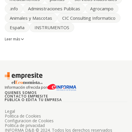
.info
Administraciones Publicas
Agrocampo
Animales y Mascotas
CIC Consulting Informatico
España
INSTRUMENTOS
Leer más
Información ofrecida por
QUIENES SOMOS
CONTACTO EMPRESITE
PUBLICA O EDITA TU EMPRESA
Legal
Politica de Cookies
Configuracion de Cookies
Politica de privacidad
INFORMA D&B © 2024. Todos los derechos reservados