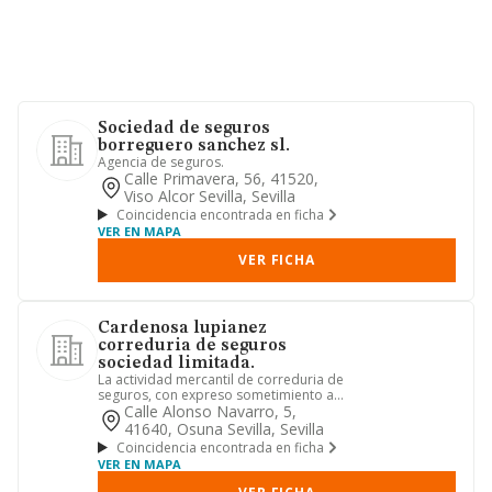
Sociedad de seguros
borreguero sanchez sl.
Agencia de seguros.
Calle Primavera, 56, 41520,
Viso Alcor Sevilla, Sevilla
Coincidencia encontrada en ficha
VER EN MAPA
VER FICHA
Cardenosa lupianez
correduria de seguros
sociedad limitada.
La actividad mercantil de correduria de
seguros, con expreso sometimiento a
la vigente ley de media...
Calle Alonso Navarro, 5,
41640, Osuna Sevilla, Sevilla
Coincidencia encontrada en ficha
VER EN MAPA