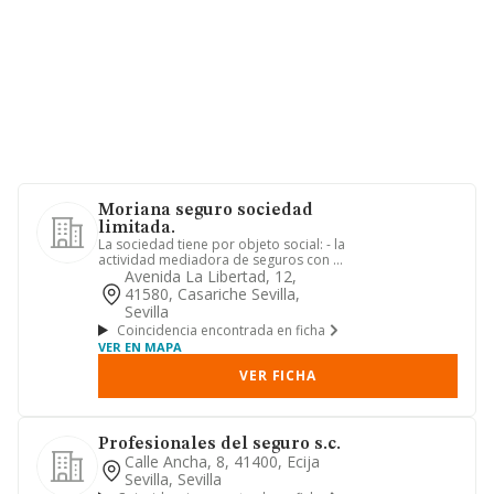
Moriana seguro sociedad
limitada.
La sociedad tiene por objeto social: - la
actividad mediadora de seguros con el
carácter de agente ...
Avenida La Libertad, 12,
41580, Casariche Sevilla,
Sevilla
Coincidencia encontrada en ficha
VER EN MAPA
VER FICHA
Profesionales del seguro s.c.
Calle Ancha, 8, 41400, Ecija
Sevilla, Sevilla