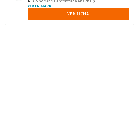
Coincidencia encontrada en ficha
VER EN MAPA
VER FICHA