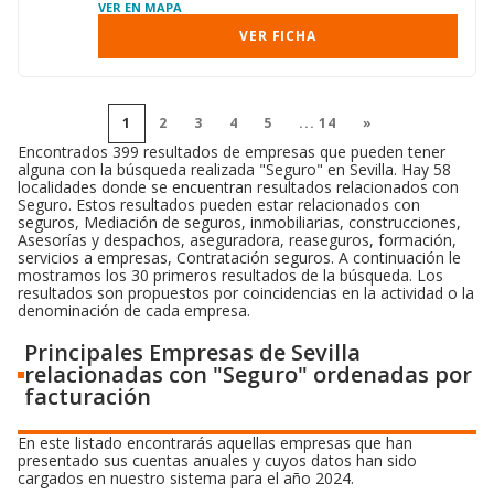
VER EN MAPA
VER FICHA
1
2
3
4
5
...
14
»
Encontrados 399 resultados de empresas que pueden tener
alguna con la búsqueda realizada "Seguro" en Sevilla. Hay 58
localidades donde se encuentran resultados relacionados con
Seguro. Estos resultados pueden estar relacionados con
seguros, Mediación de seguros, inmobiliarias, construcciones,
Asesorías y despachos, aseguradora, reaseguros, formación,
servicios a empresas, Contratación seguros. A continuación le
mostramos los 30 primeros resultados de la búsqueda. Los
resultados son propuestos por coincidencias en la actividad o la
denominación de cada empresa.
Principales Empresas de Sevilla
relacionadas con "Seguro" ordenadas por
facturación
En este listado encontrarás aquellas empresas que han
presentado sus cuentas anuales y cuyos datos han sido
cargados en nuestro sistema para el año 2024.