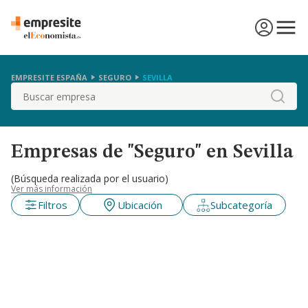
EMPRESITE ESPAÑA
SEGURO
SEVILLA
Buscar
Empresas de "Seguro" en Sevilla
(Búsqueda realizada por el usuario)
Ver más información
Filtros
Ubicación
Subcategoría