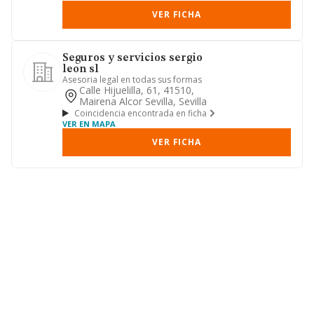
VER FICHA
Seguros y servicios sergio
leon sl
Asesoria legal en todas sus formas
Calle Hijuelilla, 61, 41510,
Mairena Alcor Sevilla, Sevilla
Coincidencia encontrada en ficha
VER EN MAPA
VER FICHA