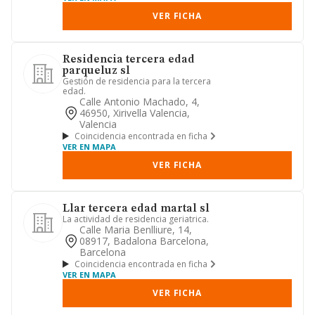
VER FICHA
Residencia tercera edad
parqueluz sl
Gestión de residencia para la tercera
edad.
Calle Antonio Machado, 4,
46950, Xirivella Valencia,
Valencia
Coincidencia encontrada en ficha
VER EN MAPA
VER FICHA
Llar tercera edad martal sl
La actividad de residencia geriatrica.
Calle Maria Benlliure, 14,
08917, Badalona Barcelona,
Barcelona
Coincidencia encontrada en ficha
VER EN MAPA
VER FICHA