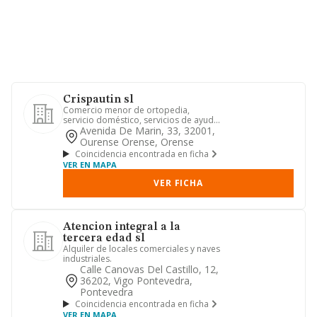
Crispautin sl
Comercio menor de ortopedia,
servicio doméstico, servicios de ayuda
a domicilio
Avenida De Marin, 33, 32001,
Ourense Orense, Orense
Coincidencia encontrada en ficha
VER EN MAPA
VER FICHA
Atencion integral a la
tercera edad sl
Alquiler de locales comerciales y naves
industriales.
Calle Canovas Del Castillo, 12,
36202, Vigo Pontevedra,
Pontevedra
Coincidencia encontrada en ficha
VER EN MAPA