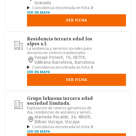
Granada
Coincidencia encontrada en ficha
VER EN MAPA
VER FICHA
Residencia tercera edad los
alpes s.l.
La asistencia y servicios sociales para
ancianos en centros residenciales.
Pasaje Ponent, 10, 08759,
Vallirana Barcelona, Barcelona
Coincidencia encontrada en ficha
VER EN MAPA
VER FICHA
Grupo lekuona tercera edad
sociedad limitada.
Explotacion de centros geriatricos de
dia, residencias de ancianos y servicios
relacionados.
Alameda Recalde, 34, 48009,
Bilbao Vizcaya, Vizcaya
Coincidencia encontrada en ficha
VER EN MAPA