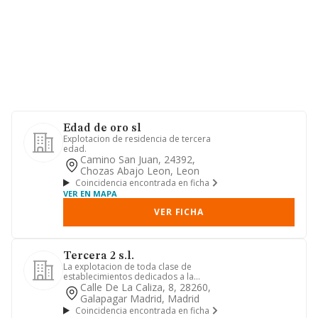
Edad de oro sl
Explotacion de residencia de tercera
edad.
Camino San Juan, 24392,
Chozas Abajo Leon, Leon
Coincidencia encontrada en ficha
VER EN MAPA
VER FICHA
Tercera 2 s.l.
La explotacion de toda clase de
establecimientos dedicados a la
asistencia y residencia de personas...
Calle De La Caliza, 8, 28260,
Galapagar Madrid, Madrid
Coincidencia encontrada en ficha