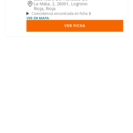
La Mata, 2, 26001, Logrono
Rioja, Rioja
Coincidencia encontrada en ficha
VER EN MAPA
VER FICHA