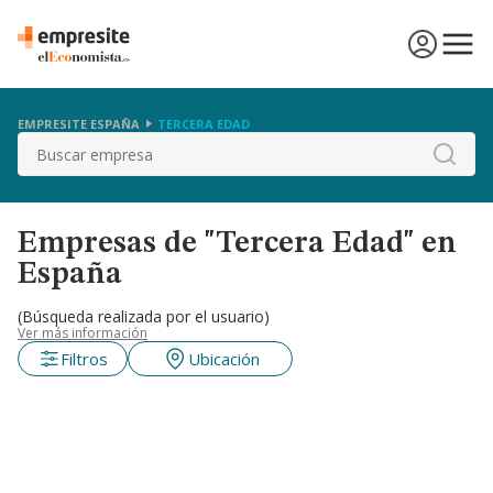
EMPRESITE ESPAÑA
TERCERA EDAD
Buscar
Empresas de "Tercera Edad" en
España
(Búsqueda realizada por el usuario)
Ver más información
Filtros
Ubicación