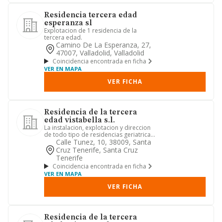
Residencia tercera edad
esperanza sl
Explotacion de 1 residencia de la
tercera edad.
Camino De La Esperanza, 27,
47007, Valladolid, Valladolid
Coincidencia encontrada en ficha
VER EN MAPA
VER FICHA
Residencia de la tercera
edad vistabella s.l.
La instalacion, explotacion y direccion
de todo tipo de residencias geriatricas
o de la tercera eda...
Calle Tunez, 10, 38009, Santa
Cruz Tenerife, Santa Cruz
Tenerife
Coincidencia encontrada en ficha
VER EN MAPA
VER FICHA
Residencia de la tercera