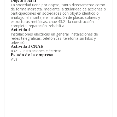
Objeto social
La sociedad tiene por objeto, tanto directamente como
de forma indirecta, mediante la titularidad de acciones o
participaciones en sociedades con objeto idéntico o
análogo: el montaje e instalación de placas solares y
estructuras metálicas. cnae 43.21 la construcción
completa, reparación, rehabilita
Actividad
Instalaciones eléctricas en general. Instalaciones de
redes telegráficas, telefónicas, telefonía sin hilos y
televisión.
Actividad CNAE
4321 - Instalaciones eléctricas
Estado de la empresa
Viva