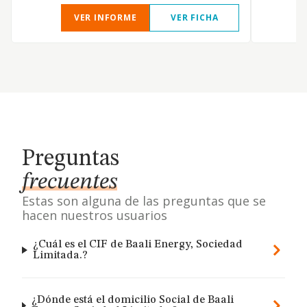
VER INFORME
VER FICHA
Preguntas
frecuentes
Estas son alguna de las preguntas que se
hacen nuestros usuarios
¿Cuál es el CIF de Baali Energy, Sociedad
Limitada.?
¿Dónde está el domicilio Social de Baali