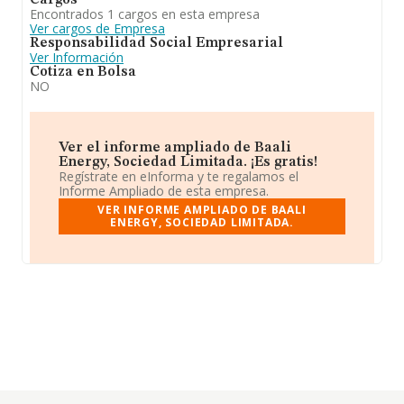
Cargos
Encontrados 1 cargos en esta empresa
Ver cargos de Empresa
Responsabilidad Social Empresarial
Ver Información
Cotiza en Bolsa
NO
Ver el informe ampliado de Baali
Energy, Sociedad Limitada. ¡Es gratis!
Regístrate en eInforma y te regalamos el
Informe Ampliado de esta empresa.
VER INFORME AMPLIADO DE BAALI
ENERGY, SOCIEDAD LIMITADA.