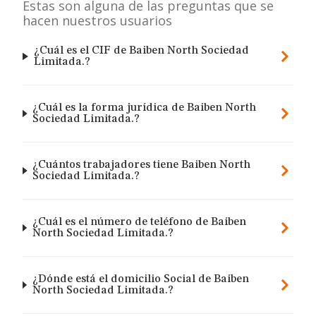
Estas son alguna de las preguntas que se
hacen nuestros usuarios
¿Cuál es el CIF de Baiben North Sociedad
Limitada.?
¿Cuál es la forma jurídica de Baiben North
Sociedad Limitada.?
¿Cuántos trabajadores tiene Baiben North
Sociedad Limitada.?
¿Cuál es el número de teléfono de Baiben
North Sociedad Limitada.?
¿Dónde está el domicilio Social de Baiben
North Sociedad Limitada.?