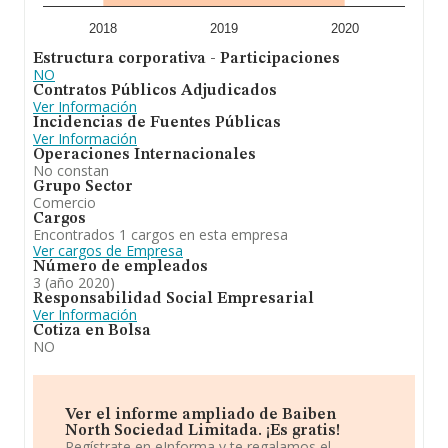
2018
2019
2020
Estructura corporativa - Participaciones
NO
Contratos Públicos Adjudicados
Ver Información
Incidencias de Fuentes Públicas
Ver Información
Operaciones Internacionales
No constan
Grupo Sector
Comercio
Cargos
Encontrados 1 cargos en esta empresa
Ver cargos de Empresa
Número de empleados
3 (año 2020)
Responsabilidad Social Empresarial
Ver Información
Cotiza en Bolsa
NO
Ver el informe ampliado de Baiben
North Sociedad Limitada. ¡Es gratis!
Regístrate en eInforma y te regalamos el