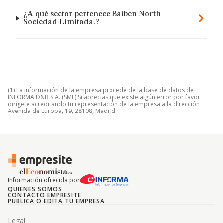
¿A qué sector pertenece Baiben North
Sociedad Limitada.?
(1) La información de la empresa procede de la base de datos de
INFORMA D&B S.A. (SME) Si aprecias que existe algún error por favor
dirígete acreditando tu representación de la empresa a la dirección
Avenida de Europa, 19, 28108, Madrid.
Información ofrecida por
QUIENES SOMOS
CONTACTO EMPRESITE
PUBLICA O EDITA TU EMPRESA
Legal