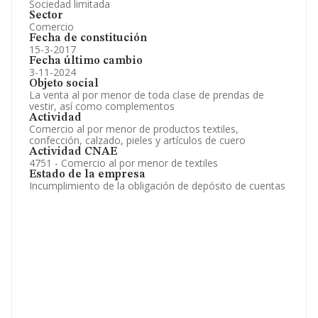
Sociedad limitada
Sector
Comercio
Fecha de constitución
15-3-2017
Fecha último cambio
3-11-2024
Objeto social
La venta al por menor de toda clase de prendas de
vestir, así como complementos
Actividad
Comercio al por menor de productos textiles,
confección, calzado, pieles y artículos de cuero
Actividad CNAE
4751 - Comercio al por menor de textiles
Estado de la empresa
Incumplimiento de la obligación de depósito de cuentas