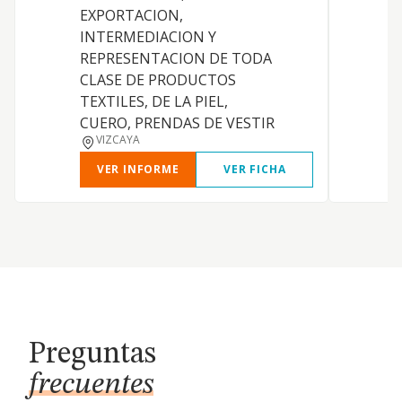
EXPORTACION,
INTERMEDIACION Y
REPRESENTACION DE TODA
CLASE DE PRODUCTOS
TEXTILES, DE LA PIEL,
CUERO, PRENDAS DE VESTIR
VIZCAYA
VER INFORME
VER FICHA
Preguntas
frecuentes