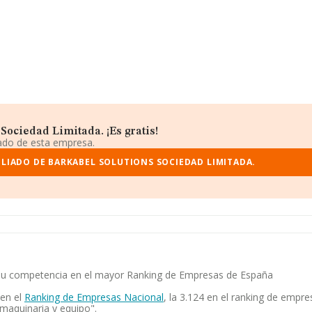
Sociedad Limitada. ¡Es gratis!
iado de esta empresa.
LIADO DE BARKABEL SOLUTIONS SOCIEDAD LIMITADA.
 y su competencia en el mayor Ranking de Empresas de España
 en el
Ranking de Empresas Nacional
, la 3.124 en el ranking de empre
maquinaria y equipo".