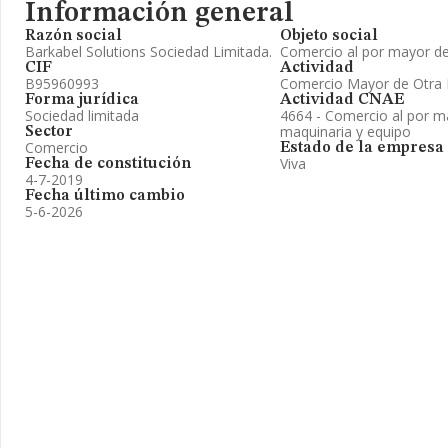
Información general
Razón social
Objeto social
Barkabel Solutions Sociedad Limitada.
Comercio al por mayor d
CIF
Actividad
B95960993
Comercio Mayor de Otra 
Forma jurídica
Actividad CNAE
Sociedad limitada
4664 - Comercio al por m
maquinaria y equipo
Sector
Comercio
Estado de la empresa
Viva
Fecha de constitución
4-7-2019
Fecha último cambio
5-6-2026