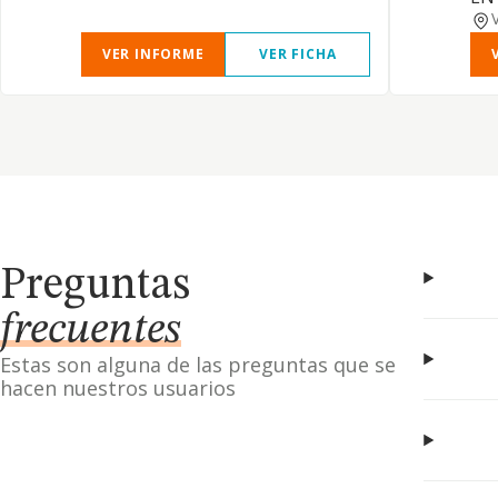
VER INFORME
VER FICHA
Preguntas
frecuentes
Estas son alguna de las preguntas que se
hacen nuestros usuarios