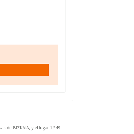
sas de BIZKAIA, y el lugar 1.549