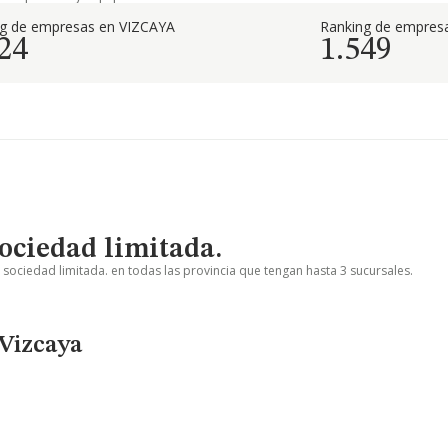
ng de empresas en VIZCAYA
Ranking de empresa
24
1.549
ociedad limitada.
 sociedad limitada. en todas las provincia que tengan hasta 3 sucursales.
 Vizcaya