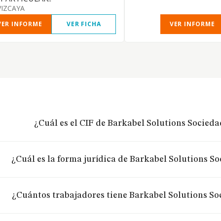
VIZCAYA
VER INFORME
VER FICHA
VER INFORME
¿Cuál es el CIF de Barkabel Solutions Socied
¿Cuál es la forma jurídica de Barkabel Solutions S
¿Cuántos trabajadores tiene Barkabel Solutions So