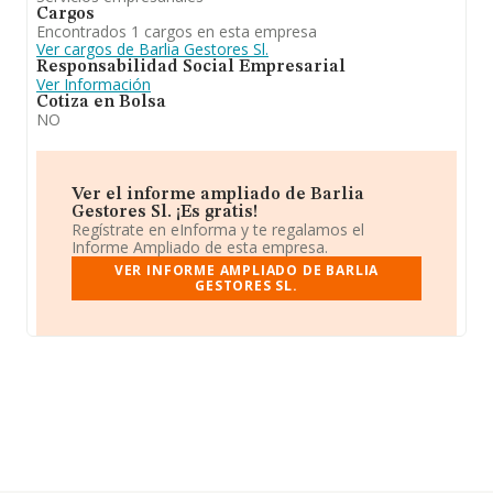
Cargos
Encontrados 1 cargos en esta empresa
Ver cargos de Barlia Gestores Sl.
Responsabilidad Social Empresarial
Ver Información
Cotiza en Bolsa
NO
Ver el informe ampliado de Barlia
Gestores Sl. ¡Es gratis!
Regístrate en eInforma y te regalamos el
Informe Ampliado de esta empresa.
VER INFORME AMPLIADO DE BARLIA
GESTORES SL.