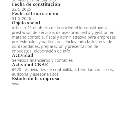
Fecha de constitución
22-5-2026
Fecha último cambio
31-5-2026
Objeto social
Artículo 2º. el objeto de la sociedad lo constituye: la
prestación de servicios de asesoramiento y gestión en
materia contable, fiscal y administrativa para empresas,
profesionales y particulares, incluyendo la llevanza de
contabilidades, preparación y presentación de
impuestos, elaboración de info
Actividad
Servicios financieros y contables
Actividad CNAE
6920 - Actividades de contabilidad, teneduría de libros,
auditoría y asesoría fiscal
Estado de la empresa
Viva