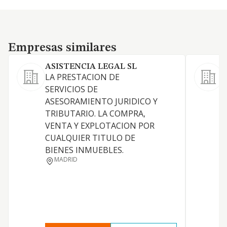
Empresas similares
Empresas similares
ASISTENCIA LEGAL SL
LA PRESTACION DE
SERVICIOS DE
D
ASESORAMIENTO JURIDICO Y
TRIBUTARIO. LA COMPRA,
VENTA Y EXPLOTACION POR
CUALQUIER TITULO DE
BIENES INMUEBLES.
MADRID