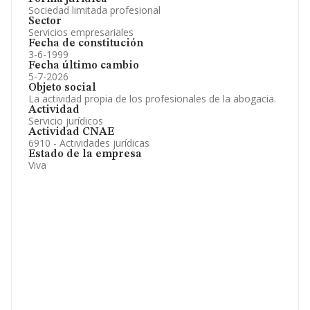
Sociedad limitada profesional
Sector
Servicios empresariales
Fecha de constitución
3-6-1999
Fecha último cambio
5-7-2026
Objeto social
La actividad propia de los profesionales de la abogacia.
Actividad
Servicio jurídicos
Actividad CNAE
6910 - Actividades jurídicas
Estado de la empresa
Viva