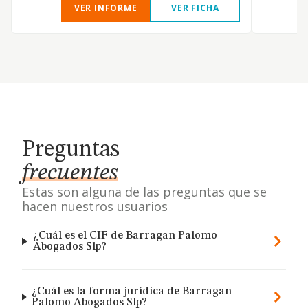
VER INFORME
VER FICHA
Preguntas
frecuentes
Estas son alguna de las preguntas que se
hacen nuestros usuarios
¿Cuál es el CIF de Barragan Palomo
Abogados Slp?
¿Cuál es la forma jurídica de Barragan
Palomo Abogados Slp?