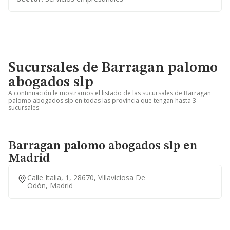
Sucursales de Barragan palomo
abogados slp
A continuación le mostramos el listado de las sucursales de Barragan
palomo abogados slp en todas las provincia que tengan hasta 3
sucursales.
Barragan palomo abogados slp en
Madrid
Calle Italia, 1, 28670, Villaviciosa De
Odón, Madrid