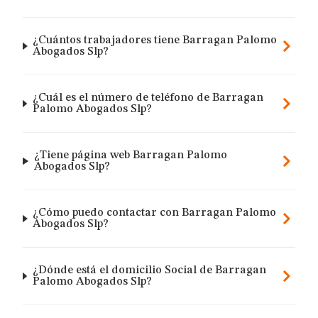
¿Cuántos trabajadores tiene Barragan Palomo
Abogados Slp?
¿Cuál es el número de teléfono de Barragan
Palomo Abogados Slp?
¿Tiene página web Barragan Palomo
Abogados Slp?
¿Cómo puedo contactar con Barragan Palomo
Abogados Slp?
¿Dónde está el domicilio Social de Barragan
Palomo Abogados Slp?