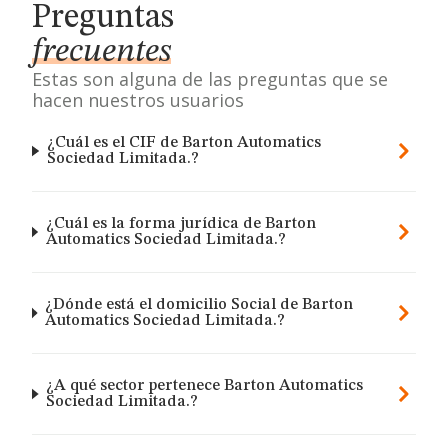
Preguntas
frecuentes
Estas son alguna de las preguntas que se
hacen nuestros usuarios
¿Cuál es el CIF de Barton Automatics
Sociedad Limitada.?
¿Cuál es la forma jurídica de Barton
Automatics Sociedad Limitada.?
¿Dónde está el domicilio Social de Barton
Automatics Sociedad Limitada.?
¿A qué sector pertenece Barton Automatics
Sociedad Limitada.?