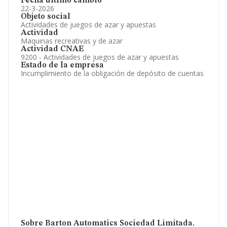
Fecha último cambio
22-3-2026
Objeto social
Actividades de juegos de azar y apuestas
Actividad
Maquinas recreativas y de azar
Actividad CNAE
9200 - Actividades de juegos de azar y apuestas
Estado de la empresa
Incumplimiento de la obligación de depósito de cuentas
Sobre Barton Automatics Sociedad Limitada.