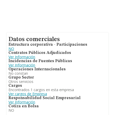
Datos comerciales
Estructura corporativa - Participaciones
NO
Contratos Públicos Adjudicados
Ver Información
Incidencias de Fuentes Públicas
Ver Información
Operaciones Internacionales
No constan
Grupo Sector
Otros servicios
Cargos
Encontrados 1 cargos en esta empresa
Ver cargos de Empresa
Responsabilidad Social Empresarial
Ver Información
Cotiza en Bolsa
NO