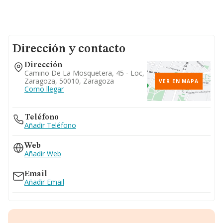
Dirección y contacto
Dirección
Camino De La Mosquetera, 45 - Loc,
Zaragoza, 50010, Zaragoza
VER EN MAPA
Como llegar
Teléfono
Añadir Teléfono
Web
Añadir Web
Email
Añadir Email