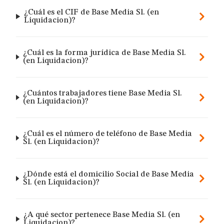
¿Cuál es el CIF de Base Media Sl. (en
Liquidacion)?
¿Cuál es la forma jurídica de Base Media Sl.
(en Liquidacion)?
¿Cuántos trabajadores tiene Base Media Sl.
(en Liquidacion)?
¿Cuál es el número de teléfono de Base Media
Sl. (en Liquidacion)?
¿Dónde está el domicilio Social de Base Media
Sl. (en Liquidacion)?
¿A qué sector pertenece Base Media Sl. (en
Liquidacion)?