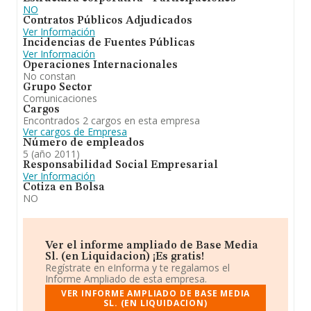
NO
Contratos Públicos Adjudicados
Ver Información
Incidencias de Fuentes Públicas
Ver Información
Operaciones Internacionales
No constan
Grupo Sector
Comunicaciones
Cargos
Encontrados 2 cargos en esta empresa
Ver cargos de Empresa
Número de empleados
5 (año 2011)
Responsabilidad Social Empresarial
Ver Información
Cotiza en Bolsa
NO
Ver el informe ampliado de Base Media
Sl. (en Liquidacion) ¡Es gratis!
Regístrate en eInforma y te regalamos el
Informe Ampliado de esta empresa.
VER INFORME AMPLIADO DE BASE MEDIA
SL. (EN LIQUIDACION)