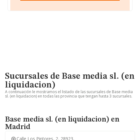
Sucursales de Base media sl. (en
liquidacion)
A continuación le mostramos el listado de las sucursales de Base media
sl. (en liquidacion) en todas las provincia que tengan hasta 3 sucursales.
Base media sl. (en liquidacion) en
Madrid
Calle Los Pintores, 2, 28923,