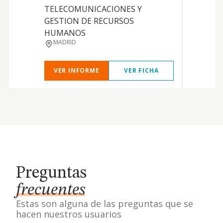
TELECOMUNICACIONES Y
GESTION DE RECURSOS
HUMANOS
MADRID
VER INFORME
VER FICHA
Preguntas
frecuentes
Estas son alguna de las preguntas que se
hacen nuestros usuarios