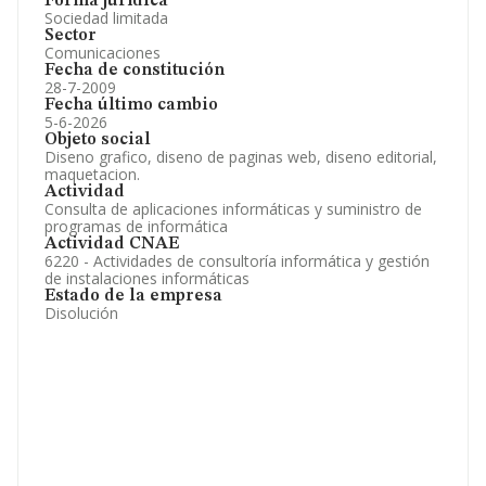
Forma jurídica
Sociedad limitada
Sector
Comunicaciones
Fecha de constitución
28-7-2009
Fecha último cambio
5-6-2026
Objeto social
Diseno grafico, diseno de paginas web, diseno editorial,
maquetacion.
Actividad
Consulta de aplicaciones informáticas y suministro de
programas de informática
Actividad CNAE
6220 - Actividades de consultoría informática y gestión
de instalaciones informáticas
Estado de la empresa
Disolución