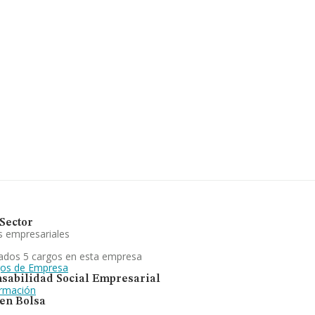
Sector
s empresariales
ados 5 cargos en esta empresa
gos de Empresa
sabilidad Social Empresarial
ormación
 en Bolsa