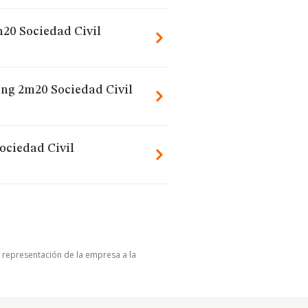
m20 Sociedad Civil
ing 2m20 Sociedad Civil
ociedad Civil
u representación de la empresa a la