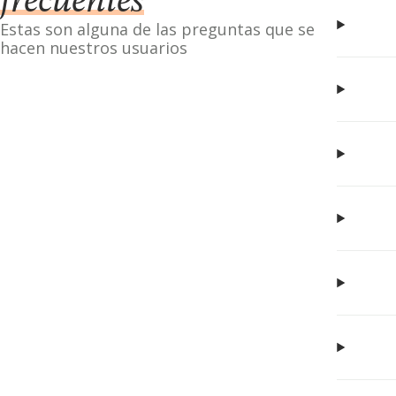
frecuentes
Estas son alguna de las preguntas que se
hacen nuestros usuarios