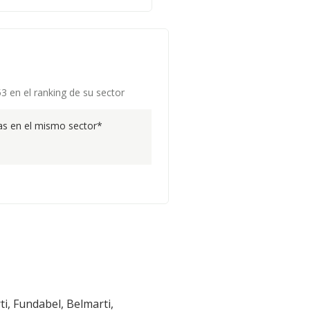
53 en el ranking de su sector
s en el mismo sector*
ti, Fundabel, Belmarti,