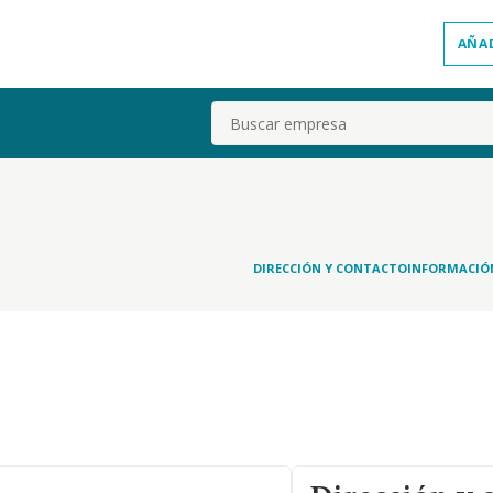
AÑA
Buscar
DIRECCIÓN Y CONTACTO
INFORMACIÓ