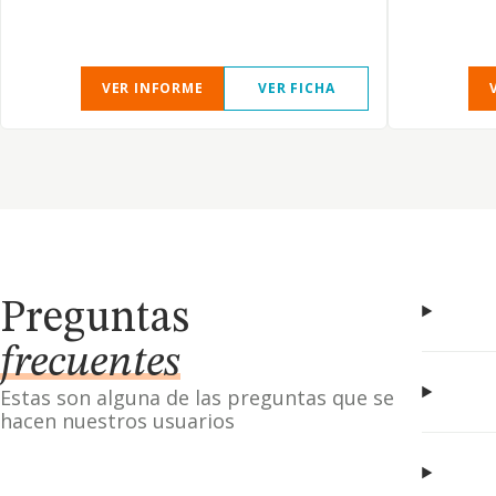
VER INFORME
VER FICHA
Preguntas
frecuentes
Estas son alguna de las preguntas que se
hacen nuestros usuarios