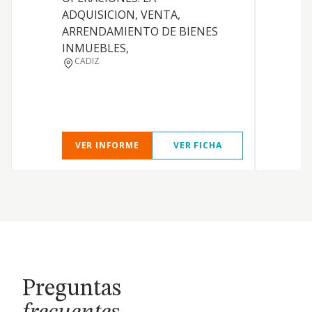
ADQUISICION, VENTA,
ARRENDAMIENTO DE BIENES
INMUEBLES,
CADIZ
VER INFORME
VER FICHA
Preguntas