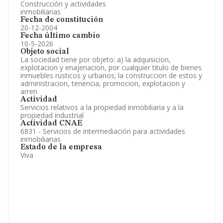
Construcción y actividades
inmobiliarias
Fecha de constitución
20-12-2004
Fecha último cambio
10-5-2026
Objeto social
La sociedad tiene por objeto: a) la adquisicion,
explotacion y enajenacion, por cualquier titulo de bienes
inmuebles rusticos y urbanos; la construccion de estos y
administracion, tenencia, promocion, explotacion y
arren
Actividad
Servicios relativos a la propiedad inmobiliaria y a la
propiedad industrial
Actividad CNAE
6831 - Servicios de intermediación para actividades
inmobiliarias
Estado de la empresa
Viva