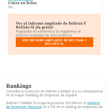
Cotiza en Bolsa
NO
Ver el informe ampliado de Beltran Y
Bellido Sl ¡Es gratis!
Regístrate en eInforma y te regalamos el
Informe Ampliado de esta empresa.
VER INFORME AMPLIADO DE BELTRAN Y
BELLIDO SL
Rankings
Consulte la evolución de Beltran y bellido sl y su competencia
en el mayor Ranking de Empresas de España
Beltran Y Bellido Sl ocupa la posición 293.084 en el
Ranking
de Empresas Nacional
, la 4.155 en el ranking de empresas de