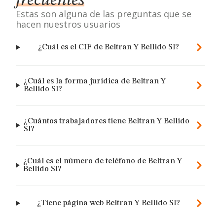
frecuentes
Estas son alguna de las preguntas que se
hacen nuestros usuarios
¿Cuál es el CIF de Beltran Y Bellido Sl?
¿Cuál es la forma jurídica de Beltran Y
Bellido Sl?
¿Cuántos trabajadores tiene Beltran Y Bellido
Sl?
¿Cuál es el número de teléfono de Beltran Y
Bellido Sl?
¿Tiene página web Beltran Y Bellido Sl?