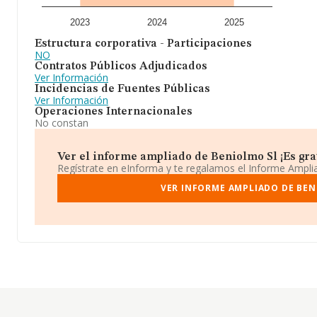
2023
2024
2025
Estructura corporativa - Participaciones
NO
Contratos Públicos Adjudicados
Ver Información
Incidencias de Fuentes Públicas
Ver Información
Operaciones Internacionales
No constan
Ver el informe ampliado de Beniolmo Sl ¡Es grat
Regístrate en eInforma y te regalamos el Informe Ampl
VER INFORME AMPLIADO DE BEN