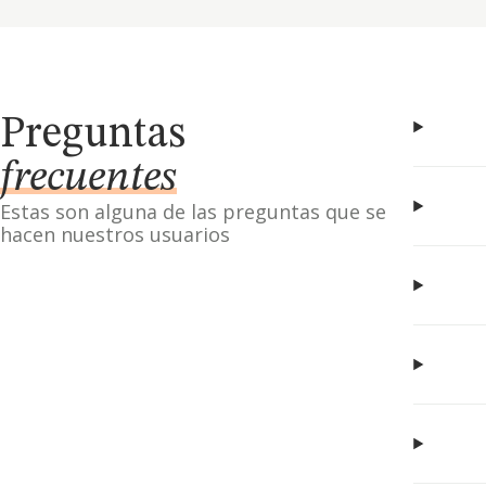
Preguntas
frecuentes
Estas son alguna de las preguntas que se
hacen nuestros usuarios