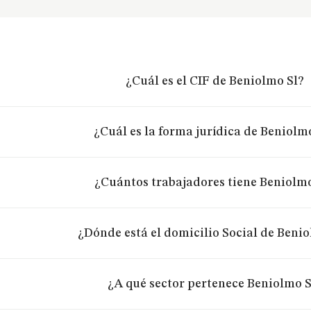
¿Cuál es el CIF de Beniolmo Sl?
¿Cuál es la forma jurídica de Beniolm
¿Cuántos trabajadores tiene Beniolmo
¿Dónde está el domicilio Social de Benio
¿A qué sector pertenece Beniolmo S