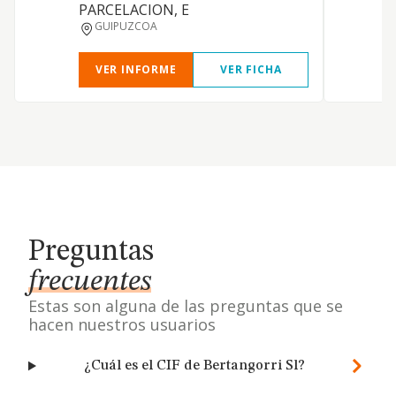
PARCELACION, E
GUIPUZCOA
VER INFORME
VER FICHA
Preguntas
frecuentes
Estas son alguna de las preguntas que se
hacen nuestros usuarios
¿Cuál es el CIF de Bertangorri Sl?