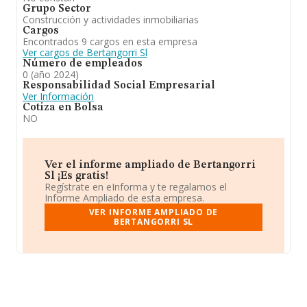
Grupo Sector
Construcción y actividades inmobiliarias
Cargos
Encontrados 9 cargos en esta empresa
Ver cargos de Bertangorri Sl
Número de empleados
0 (año 2024)
Responsabilidad Social Empresarial
Ver Información
Cotiza en Bolsa
NO
Ver el informe ampliado de Bertangorri
Sl ¡Es gratis!
Regístrate en eInforma y te regalamos el
Informe Ampliado de esta empresa.
VER INFORME AMPLIADO DE
BERTANGORRI SL