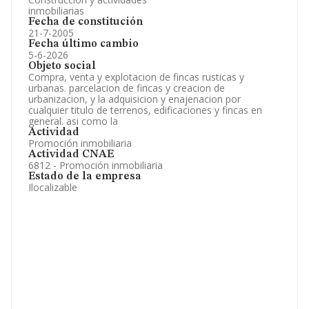
inmobiliarias
Fecha de constitución
21-7-2005
Fecha último cambio
5-6-2026
Objeto social
Compra, venta y explotacion de fincas rusticas y
urbanas. parcelacion de fincas y creacion de
urbanizacion, y la adquisicion y enajenacion por
cualquier titulo de terrenos, edificaciones y fincas en
general. asi como la
Actividad
Promoción inmobiliaria
Actividad CNAE
6812 - Promoción inmobiliaria
Estado de la empresa
Ilocalizable