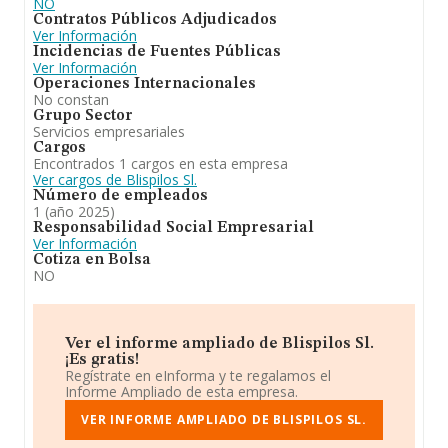
NO
Contratos Públicos Adjudicados
Ver Información
Incidencias de Fuentes Públicas
Ver Información
Operaciones Internacionales
No constan
Grupo Sector
Servicios empresariales
Cargos
Encontrados 1 cargos en esta empresa
Ver cargos de Blispilos Sl.
Número de empleados
1 (año 2025)
Responsabilidad Social Empresarial
Ver Información
Cotiza en Bolsa
NO
Ver el informe ampliado de Blispilos Sl.
¡Es gratis!
Regístrate en eInforma y te regalamos el
Informe Ampliado de esta empresa.
VER INFORME AMPLIADO DE BLISPILOS SL.