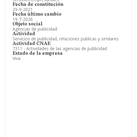
Fecha de constitución
29-9-2021
Fecha último cambio
19-7-2026
Objeto social
Agencias de publicidad
Actividad
Servicios de publicidad, relaciones publicas y similares
Actividad CNAE
7311 - Actividades de las agencias de publicidad
Estado de la empresa
Viva