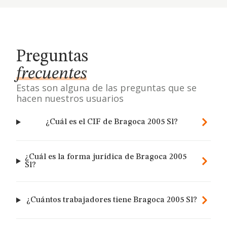
Preguntas
frecuentes
Estas son alguna de las preguntas que se
hacen nuestros usuarios
¿Cuál es el CIF de Bragoca 2005 Sl?
¿Cuál es la forma jurídica de Bragoca 2005
Sl?
¿Cuántos trabajadores tiene Bragoca 2005 Sl?