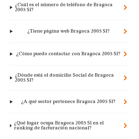
¿Cuál es el número de teléfono de Bragoca
2005 Sl?
¿Tiene página web Bragoca 2005 Sl?
¿Cómo puedo contactar con Bragoca 2005 Sl?
¿Dónde está el domicilio Social de Bragoca
2005 Sl?
¿A qué sector pertenece Bragoca 2005 Sl?
¿Qué lugar ocupa Bragoca 2005 Sl en el
ranking de facturación nacional?