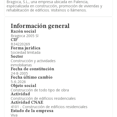
Bragoca, S.L., una empresa ubicada en Palencia,
especializada en construcción, promoción de viviendas y
rehabilitación de edificios. Visítenos o llámenos.
Información general
Razón social
Bragoca 2005 Sl
CIF
B34220269
Forma jurídica
Sociedad limitada
Sector
Construcción y actividades
inmobiliarias
Fecha de constitución
24-8-2005
Fecha último cambio
5-6-2026
Objeto social
Construcción de todo tipo de obra
Actividad
Construcción de edificios residenciales
Actividad CNAE
4101 - Construcción de edificios residenciales
Estado de la empresa
Viva