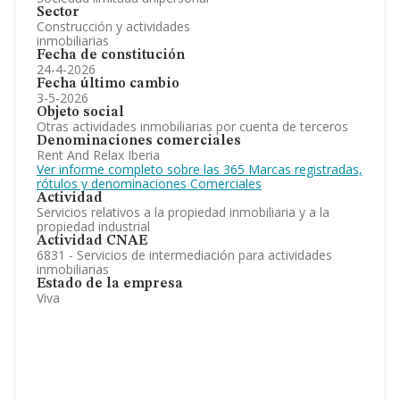
Sector
Construcción y actividades
inmobiliarias
Fecha de constitución
24-4-2026
Fecha último cambio
3-5-2026
Objeto social
Otras actividades inmobiliarias por cuenta de terceros
Denominaciones comerciales
Rent And Relax Iberia
Ver informe completo sobre las 365 Marcas registradas,
rótulos y denominaciones Comerciales
Actividad
Servicios relativos a la propiedad inmobiliaria y a la
propiedad industrial
Actividad CNAE
6831 - Servicios de intermediación para actividades
inmobiliarias
Estado de la empresa
Viva