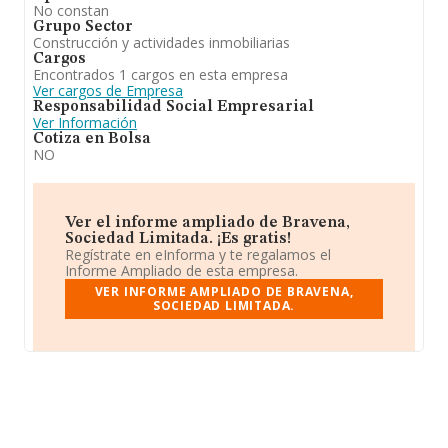
No constan
Grupo Sector
Construcción y actividades inmobiliarias
Cargos
Encontrados 1 cargos en esta empresa
Ver cargos de Empresa
Responsabilidad Social Empresarial
Ver Información
Cotiza en Bolsa
NO
Ver el informe ampliado de Bravena,
Sociedad Limitada. ¡Es gratis!
Regístrate en eInforma y te regalamos el
Informe Ampliado de esta empresa.
VER INFORME AMPLIADO DE BRAVENA,
SOCIEDAD LIMITADA.