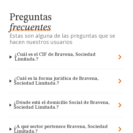
Preguntas
frecuentes
Estas son alguna de las preguntas que se
hacen nuestros usuarios
¿Cuál es el CIF de Bravena, Sociedad
Limitada.?
¿Cuál es la forma jurídica de Bravena,
Sociedad Limitada.?
¿Dónde está el domicilio Social de Bravena,
Sociedad Limitada.?
¿A qué sector pertenece Bravena, Sociedad
Limitada.?